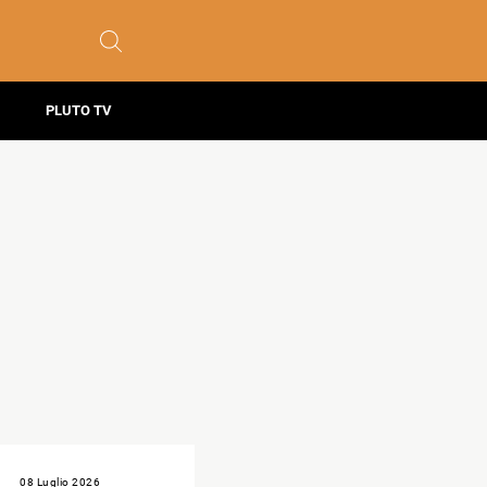
PLUTO TV
08 Luglio 2026