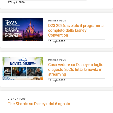
27 Luglio 2026
DISNEY PLUS
D23 2026, svelato il programma
completo della Disney
Convention
18 Luglio 2026
DISNEY PLUS
Cosa vedere su Disney+ a luglio
e agosto 2026: tutte le novità in
streaming
14 Luglio 2026
DISNEY PLUS
The Shards su Disney+ dal 6 agosto