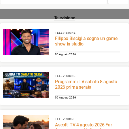
Televisione
TELEVISIONE
Filippo Bisciglia sogna un game
show in studio
06 Agosto 2026
TELEVISIONE
Programmi TV sabato 8 agosto
2026 prima serata
06 Agosto 2026
TELEVISIONE
Ascolti TV 4 agosto 2026 Far