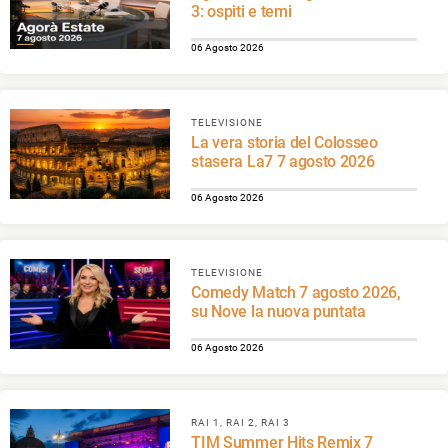
3: ospiti e temi
06 Agosto 2026
TELEVISIONE
La vera storia del Colosseo
stasera La7 7 agosto 2026
06 Agosto 2026
TELEVISIONE
Comedy Match 7 agosto 2026,
su Nove la nuova puntata
06 Agosto 2026
RAI 1, RAI 2, RAI 3
TIM Summer Hits Remix 7