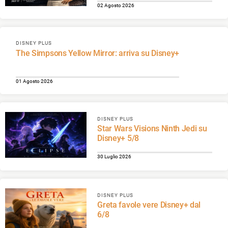
02 Agosto 2026
DISNEY PLUS
The Simpsons Yellow Mirror: arriva su Disney+
01 Agosto 2026
DISNEY PLUS
Star Wars Visions Ninth Jedi su
Disney+ 5/8
30 Luglio 2026
DISNEY PLUS
Greta favole vere Disney+ dal
6/8