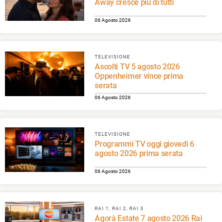
Away cresce più di tutti
06 Agosto 2026
TELEVISIONE
Ascolti TV 5 agosto 2026
Oppenheimer vince prima
serata
06 Agosto 2026
TELEVISIONE
Programmi TV oggi giovedì 6
agosto 2026 prima serata
06 Agosto 2026
RAI 1, RAI 2, RAI 3
Agorà Estate 7 agosto 2026 Rai