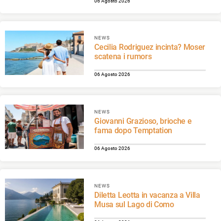
06 Agosto 2026
NEWS
Cecilia Rodriguez incinta? Moser
scatena i rumors
06 Agosto 2026
NEWS
Giovanni Grazioso, brioche e
fama dopo Temptation
06 Agosto 2026
NEWS
Diletta Leotta in vacanza a Villa
Musa sul Lago di Como