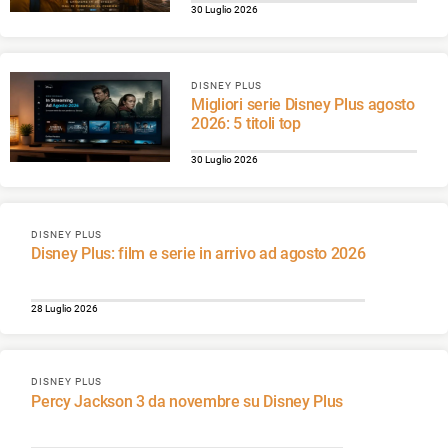
30 Luglio 2026
DISNEY PLUS
Migliori serie Disney Plus agosto
2026: 5 titoli top
30 Luglio 2026
DISNEY PLUS
Disney Plus: film e serie in arrivo ad agosto 2026
28 Luglio 2026
DISNEY PLUS
Percy Jackson 3 da novembre su Disney Plus