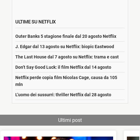
ULTIME SU NETFLIX
Outer Banks 5 stagione finale dal 20 agosto Netflix
J. Edgar dal 13 agosto su Netflix: biopic Eastwood
The Last House dal 7 agosto su Netflix: trama e cast
Don’t Say Good Luck: il film Netflix dal 14 agosto
Netflix perde copia film Nicolas Cage, causa da 105
mln
L’uomo dei sussurri: thriller Netflix dal 28 agosto
Ultimi post