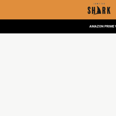
AMAZON PRIME 