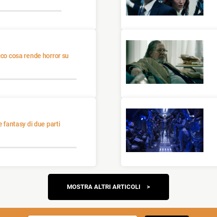
Navigazione
MOSTRA ALTRI ARTICOLI
articoli