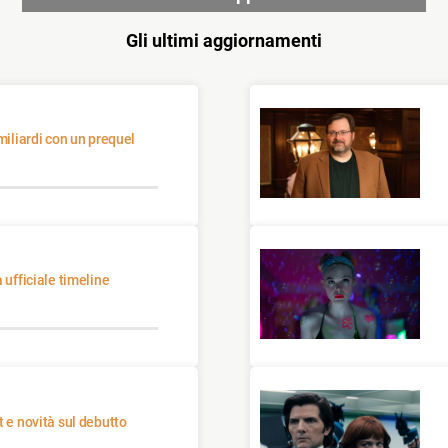
Gli ultimi aggiornamenti
t e novità sul debutto