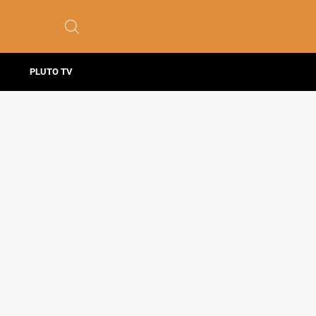
PLUTO TV