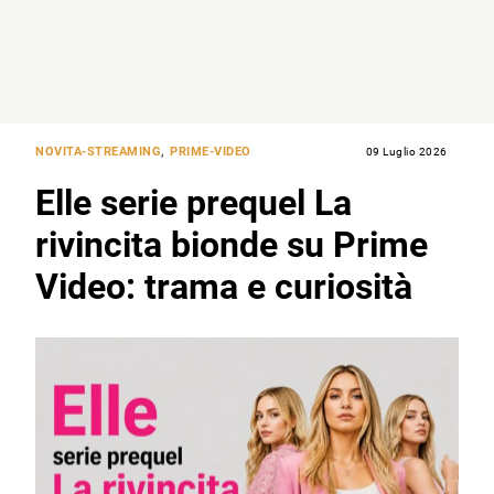
NOVITA-STREAMING
,
PRIME-VIDEO
09 Luglio 2026
Elle serie prequel La
rivincita bionde su Prime
Video: trama e curiosità