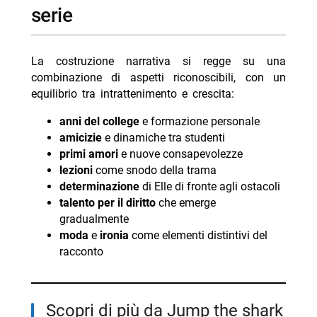
serie
La costruzione narrativa si regge su una
combinazione di aspetti riconoscibili, con un
equilibrio tra intrattenimento e crescita:
anni del college
e formazione personale
amicizie
e dinamiche tra studenti
primi amori
e nuove consapevolezze
lezioni
come snodo della trama
determinazione
di Elle di fronte agli ostacoli
talento per il diritto
che emerge
gradualmente
moda
e
ironia
come elementi distintivi del
racconto
Scopri di più da Jump the shark