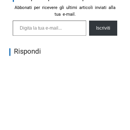
Abbonati per ricevere gli ultimi articoli inviati alla
tua e-mail.
Digita la tua e-mail...
Iscriviti
Rispondi