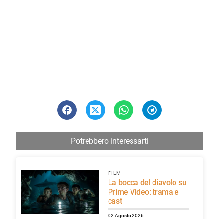
Potrebbero interessarti
FILM
La bocca del diavolo su
Prime Video: trama e
cast
02 Agosto 2026