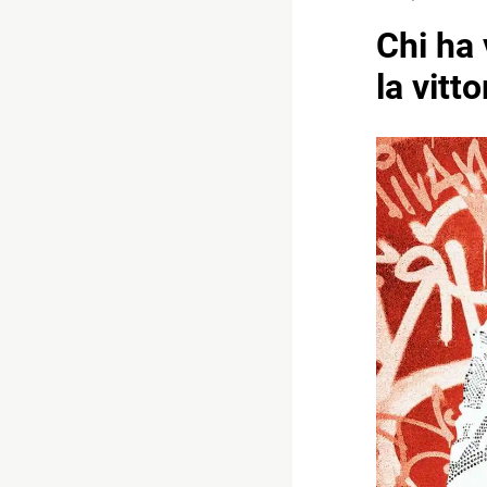
Chi ha 
la vitto