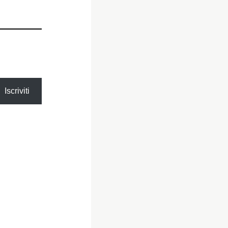
Iscriviti