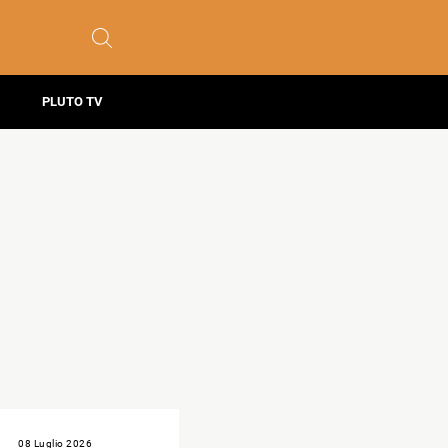
PLUTO TV
08 Luglio 2026