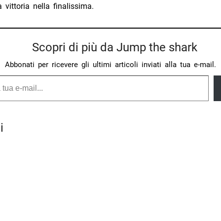
a vittoria nella finalissima.
Scopri di più da Jump the shark
Abbonati per ricevere gli ultimi articoli inviati alla tua e-mail.
i