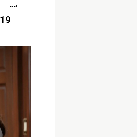
2026
 19