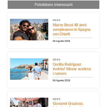
Potrebbero interessarti
NEWS
Marco Bocci 48 anni:
compleanno in Spagna
con Chiatti
06 Agosto 2026
NEWS
Cecilia Rodriguez
incinta? Moser scatena
i rumors
06 Agosto 2026
NEWS
Giovanni Grazioso,