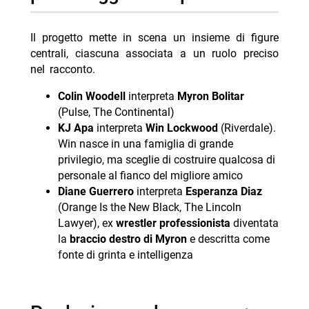
Il progetto mette in scena un insieme di figure
centrali, ciascuna associata a un ruolo preciso
nel racconto.
Colin Woodell
interpreta
Myron Bolitar
(Pulse, The Continental)
KJ Apa
interpreta
Win Lockwood
(Riverdale).
Win nasce in una famiglia di grande
privilegio, ma sceglie di costruire qualcosa di
personale al fianco del migliore amico
Diane Guerrero
interpreta
Esperanza Diaz
(Orange Is the New Black, The Lincoln
Lawyer), ex
wrestler professionista
diventata
la
braccio destro di Myron
e descritta come
fonte di grinta e intelligenza