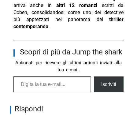
arriva anche in
altri 12 romanzi
scritti da
Coben, consolidandosi come uno dei detective
più apprezzati nel panorama del
thriller
contemporaneo
.
Scopri di più da Jump the shark
Abbonati per ricevere gli ultimi articoli inviati alla
tua e-mail.
Digita la tua e-mail...
Iscriviti
Rispondi