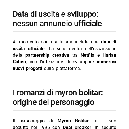
data di uscita e sviluppo:
nessun annuncio ufficiale
Al momento non risulta annunciata una
data di
uscita ufficiale
. La serie rientra nell’espansione
della
partnership creativa
tra
Netflix
e
Harlan
Coben
, con l’intenzione di sviluppare
numerosi
nuovi progetti
sulla piattaforma.
i romanzi di myron bolitar:
origine del personaggio
Il personaggio di
Myron Bolitar
fa il suo
debutto nel 1995 con
Deal Breaker
. In seguito