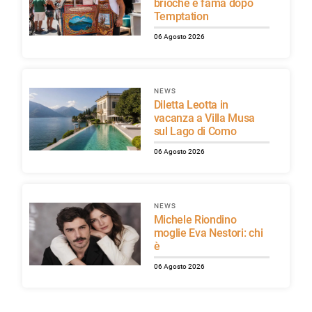
brioche e fama dopo
Temptation
06 Agosto 2026
NEWS
Diletta Leotta in
vacanza a Villa Musa
sul Lago di Como
06 Agosto 2026
NEWS
Michele Riondino
moglie Eva Nestori: chi
è
06 Agosto 2026