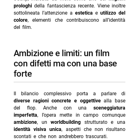
prologhi
della fantascienza recente. Viene inoltre
sottolineata l’attenzione a
estetica
e
utilizzo del
colore
, elementi che contribuiscono all’identità
del film.
ambizione e limiti: un film
con difetti ma con una base
forte
Il bilancio complessivo porta a parlare di
diverse ragioni concrete e oggettive
alla base
del flop. Anche con una
sceneggiatura
imperfetta
, l’opera mette in campo comunque
ambizione
, un
worldbuilding
strutturato e una
identità visiva unica
, aspetti che non risultano
scontati e che non andrebbero trascurati.