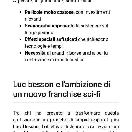
A pesare, in particolare, sono i costi.
Pellicole molto costose
, con investimenti
rilevanti
Scenografie imponenti
da sostenere sul
lungo periodo
Effetti speciali sofisticati
che richiedono
tecnologie e tempi
Necessità di grandi risorse
anche per la
costruzione di mondi credibili
luc besson e l’ambizione di
un nuovo franchise sci-fi
Tra chi ha provato a trasformare questa
ambizione in un progetto di ampio respiro figura
Luc Besson
. L’obiettivo dichiarato era avviare un