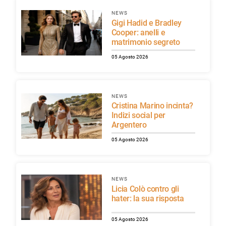
NEWS
Gigi Hadid e Bradley
Cooper: anelli e
matrimonio segreto
05 Agosto 2026
NEWS
Cristina Marino incinta?
Indizi social per
Argentero
05 Agosto 2026
NEWS
Licia Colò contro gli
hater: la sua risposta
05 Agosto 2026