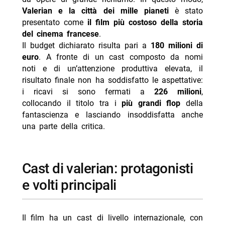
Valerian e la città dei mille pianeti
è stato
presentato come
il film più costoso della storia
del cinema francese
.
Il budget dichiarato risulta pari a
180 milioni di
euro
. A fronte di un cast composto da nomi
noti e di un’attenzione produttiva elevata, il
risultato finale non ha soddisfatto le aspettative:
i ricavi si sono fermati a
226 milioni
,
collocando il titolo tra i
più grandi flop
della
fantascienza e lasciando insoddisfatta anche
una parte della critica.
cast di valerian: protagonisti
e volti principali
Il film ha un cast di livello internazionale, con