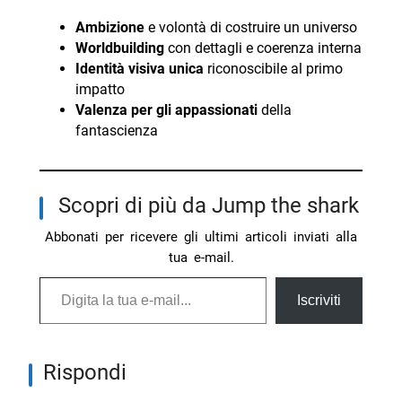
Ambizione
e volontà di costruire un universo
Worldbuilding
con dettagli e coerenza interna
Identità visiva unica
riconoscibile al primo
impatto
Valenza per gli appassionati
della
fantascienza
Scopri di più da Jump the shark
Abbonati per ricevere gli ultimi articoli inviati alla
tua e-mail.
Digita la tua e-mail...
Iscriviti
Rispondi