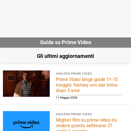
Guide su Prime Video
Gli ultimi aggiornamenti
AMAZON PRIME VIDEO
Prime Video binge guide 11-15
maggio: fantasy con star torna
dopo 3 anni
11 Maggio 2026
AMAZON PRIME VIDEO
Migliori film su prime video da
vedere questa settimana 27