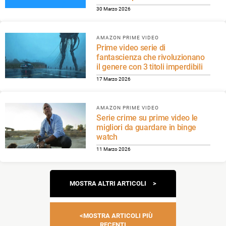
30 Marzo 2026
AMAZON PRIME VIDEO
Prime video serie di
fantascienza che rivoluzionano
il genere con 3 titoli imperdibili
17 Marzo 2026
AMAZON PRIME VIDEO
Serie crime su prime video le
migliori da guardare in binge
watch
11 Marzo 2026
Navigazione
MOSTRA ALTRI ARTICOLI
articoli
MOSTRA ARTICOLI PIÙ
RECENTI