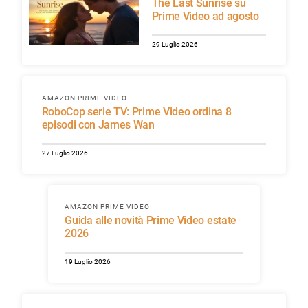
The Last Sunrise su
Prime Video ad agosto
29 Luglio 2026
AMAZON PRIME VIDEO
RoboCop serie TV: Prime Video ordina 8
episodi con James Wan
27 Luglio 2026
AMAZON PRIME VIDEO
Guida alle novità Prime Video estate
2026
19 Luglio 2026