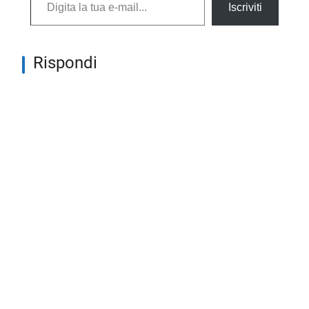
Iscriviti
Rispondi