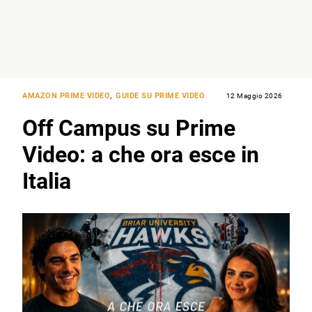
AMAZON PRIME VIDEO
,
GUIDE SU PRIME VIDEO
12 Maggio 2026
Off Campus su Prime
Video: a che ora esce in
Italia