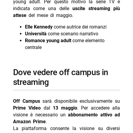
young adult. Per questo motivo la serie TV è
indicata come una delle
uscite streaming più
attese
del mese di maggio.
Elle Kennedy
come autrice dei romanzi
Università
come scenario narrativo
Romance young adult
come elemento
centrale
dove vedere off campus in
streaming
Off Campus
sarà disponibile esclusivamente su
Prime Video
dal
13 maggio
. Per accedere alla
visione è necessario un
abbonamento attivo ad
Amazon Prime
.
La piattaforma consente la visione su diversi