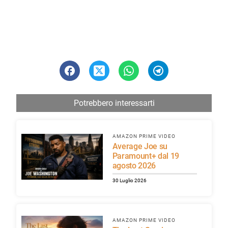
Potrebbero interessarti
AMAZON PRIME VIDEO
Average Joe su
Paramount+ dal 19
agosto 2026
30 Luglio 2026
AMAZON PRIME VIDEO