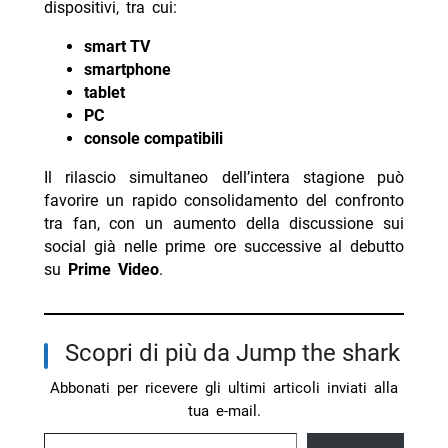
dispositivi, tra cui:
smart TV
smartphone
tablet
PC
console compatibili
Il rilascio simultaneo dell’intera stagione può
favorire un rapido consolidamento del confronto
tra fan, con un aumento della discussione sui
social già nelle prime ore successive al debutto
su
Prime Video
.
Scopri di più da Jump the shark
Abbonati per ricevere gli ultimi articoli inviati alla
tua e-mail.
Digita la tua e-mail...