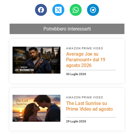
Potrebbero interessarti
AMAZON PRIME VIDEO
Average Joe su
Paramount+ dal 19
agosto 2026
30 Luglio 2026
AMAZON PRIME VIDEO
The Last Sunrise su
Prime Video ad agosto
29 Luglio 2026