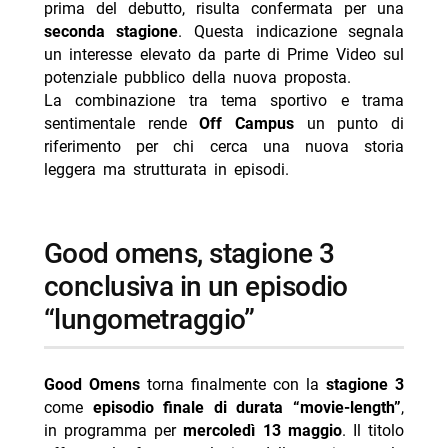
prima del debutto, risulta confermata per una
seconda stagione
. Questa indicazione segnala
un interesse elevato da parte di Prime Video sul
potenziale pubblico della nuova proposta.
La combinazione tra tema sportivo e trama
sentimentale rende
Off Campus
un punto di
riferimento per chi cerca una nuova storia
leggera ma strutturata in episodi.
good omens, stagione 3
conclusiva in un episodio
“lungometraggio”
Good Omens
torna finalmente con la
stagione 3
come
episodio finale di durata “movie-length”
,
in programma per
mercoledì 13 maggio
. Il titolo