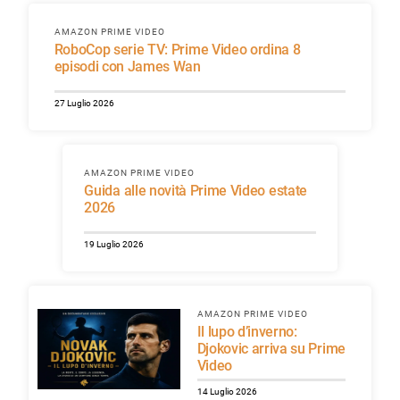
AMAZON PRIME VIDEO
RoboCop serie TV: Prime Video ordina 8
episodi con James Wan
27 Luglio 2026
AMAZON PRIME VIDEO
Guida alle novità Prime Video estate
2026
19 Luglio 2026
AMAZON PRIME VIDEO
Il lupo d’inverno:
Djokovic arriva su Prime
Video
14 Luglio 2026