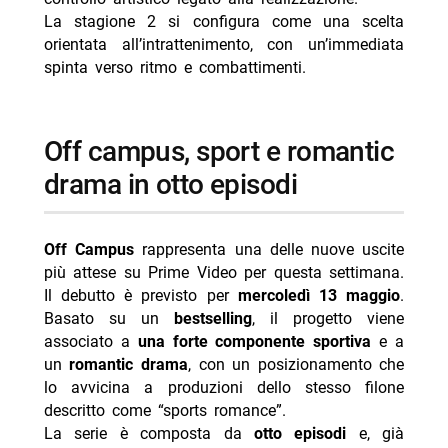
La stagione 2 si configura come una scelta
orientata all’intrattenimento, con un’immediata
spinta verso ritmo e combattimenti.
off campus, sport e romantic
drama in otto episodi
Off Campus
rappresenta una delle nuove uscite
più attese su Prime Video per questa settimana.
Il debutto è previsto per
mercoledì 13 maggio
.
Basato su un
bestselling
, il progetto viene
associato a
una forte componente sportiva
e a
un
romantic drama
, con un posizionamento che
lo avvicina a produzioni dello stesso filone
descritto come “sports romance”.
La serie è composta da
otto episodi
e, già