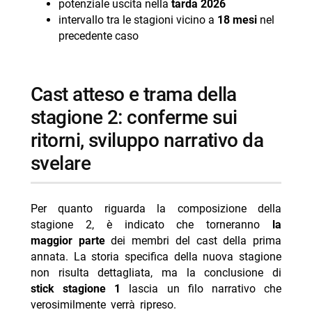
potenziale uscita nella
tarda 2026
intervallo tra le stagioni vicino a
18 mesi
nel
precedente caso
cast atteso e trama della
stagione 2: conferme sui
ritorni, sviluppo narrativo da
svelare
Per quanto riguarda la composizione della
stagione 2, è indicato che torneranno
la
maggior parte
dei membri del cast della prima
annata. La storia specifica della nuova stagione
non risulta dettagliata, ma la conclusione di
stick stagione 1
lascia un filo narrativo che
verosimilmente verrà ripreso.