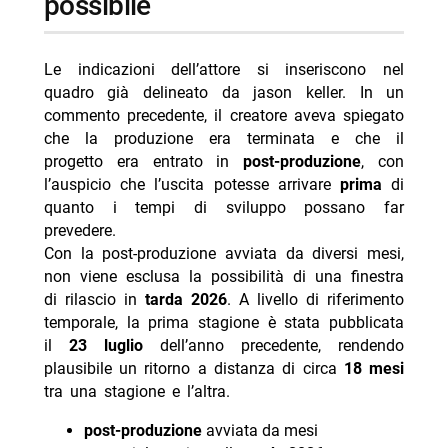
possibile
Le indicazioni dell’attore si inseriscono nel
quadro già delineato da jason keller. In un
commento precedente, il creatore aveva spiegato
che la produzione era terminata e che il
progetto era entrato in
post-produzione
, con
l’auspicio che l’uscita potesse arrivare
prima
di
quanto i tempi di sviluppo possano far
prevedere.
Con la post-produzione avviata da diversi mesi,
non viene esclusa la possibilità di una finestra
di rilascio in
tarda 2026
. A livello di riferimento
temporale, la prima stagione è stata pubblicata
il
23 luglio
dell’anno precedente, rendendo
plausibile un ritorno a distanza di circa
18 mesi
tra una stagione e l’altra.
post-produzione
avviata da mesi