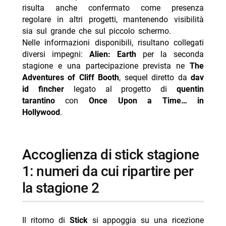
risulta anche confermato come presenza
regolare in altri progetti, mantenendo visibilità
sia sul grande che sul piccolo schermo.
Nelle informazioni disponibili, risultano collegati
diversi impegni:
Alien: Earth
per la seconda
stagione e una partecipazione prevista ne
The
Adventures of Cliff Booth
, sequel diretto da
dav
id fincher
legato al progetto di
quentin
tarantino
con
Once Upon a Time… in
Hollywood
.
accoglienza di stick stagione
1: numeri da cui ripartire per
la stagione 2
Il ritorno di
Stick
si appoggia su una ricezione