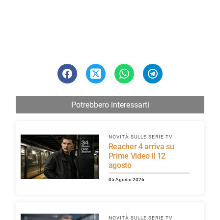
Potrebbero interessarti
NOVITÀ SULLE SERIE TV
Reacher 4 arriva su
Prime Video il 12
agosto
05 Agosto 2026
NOVITÀ SULLE SERIE TV