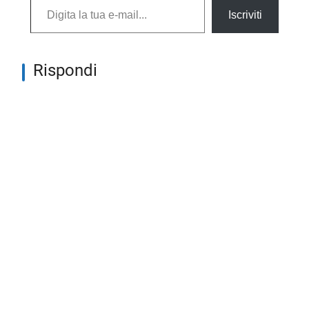
Iscriviti
Rispondi