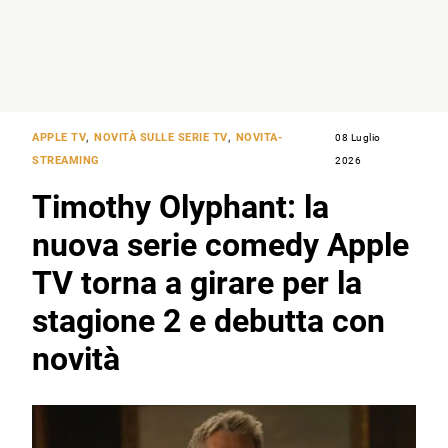
APPLE TV
,
NOVITÀ SULLE SERIE TV
,
NOVITA-
08 Luglio
STREAMING
2026
Timothy Olyphant: la
nuova serie comedy Apple
TV torna a girare per la
stagione 2 e debutta con
novità