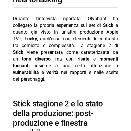
Durante l’intervista riportata, Olyphant ha
collegato la propria esperienza sul set di
Stick
a
quanto già visto in un’altra produzione Apple
TV+,
Lucky
, anch’essa con elementi di contrasto
tra comicità e complessità. La stagione 2 di
Stick
viene presentata come caratterizzata da
un
tono diverso
, ma con
risate
e
momenti
toccanti
, insieme a una certa attenzione a
vulnerabilità
e
verità
nei rapporti e nelle scelte
dei personaggi.
stick stagione 2 e lo stato
della produzione: post-
produzione e finestra