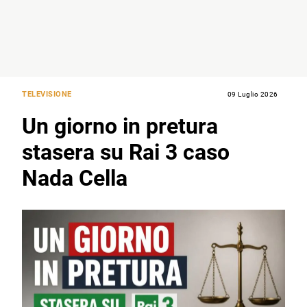
TELEVISIONE
09 Luglio 2026
Un giorno in pretura
stasera su Rai 3 caso
Nada Cella