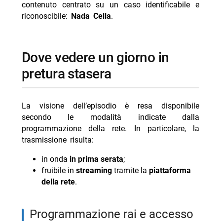
contenuto centrato su un caso identificabile e
riconoscibile:
Nada Cella
.
dove vedere un giorno in
pretura stasera
La visione dell’episodio è resa disponibile
secondo le modalità indicate dalla
programmazione della rete. In particolare, la
trasmissione risulta:
in onda
in prima serata
;
fruibile in
streaming
tramite la
piattaforma
della rete
.
programmazione rai e accesso