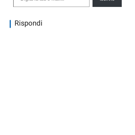
Rispondi