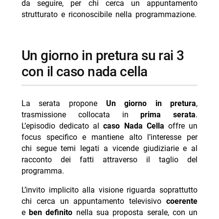
da seguire, per chi cerca un appuntamento
strutturato e riconoscibile nella programmazione.
un giorno in pretura su rai 3
con il caso nada cella
La serata propone
Un giorno in pretura
,
trasmissione collocata in
prima serata
.
L’episodio dedicato al
caso Nada Cella
offre un
focus specifico e mantiene alto l’interesse per
chi segue temi legati a vicende giudiziarie e al
racconto dei fatti attraverso il taglio del
programma.
L’invito implicito alla visione riguarda soprattutto
chi cerca un appuntamento televisivo
coerente
e
ben definito
nella sua proposta serale, con un