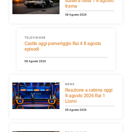
stasera Italia 1 8 agosto
trama
08 Agosto 2026
TELEVISIONE
Castle oggi pomeriggio Rai 4 8 agosto
episodi
08 Agosto 2026
NEWS
Reazione a catena oggi
8 agosto 2026 Rai 1
Liorni
08 Agosto 2026