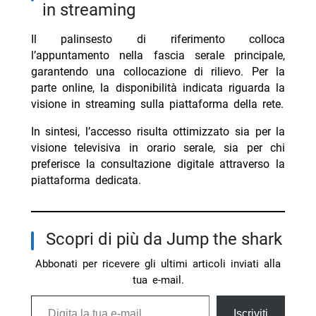
in streaming
Il palinsesto di riferimento colloca
l’appuntamento nella fascia serale principale,
garantendo una collocazione di rilievo. Per la
parte online, la disponibilità indicata riguarda la
visione in streaming sulla piattaforma della rete.
In sintesi, l’accesso risulta ottimizzato sia per la
visione televisiva in orario serale, sia per chi
preferisce la consultazione digitale attraverso la
piattaforma dedicata.
Scopri di più da Jump the shark
Abbonati per ricevere gli ultimi articoli inviati alla
tua e-mail.
Digita la tua e-mail...
Iscriviti