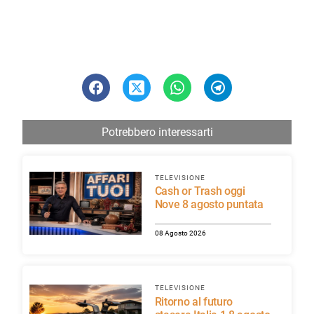
Potrebbero interessarti
TELEVISIONE
Cash or Trash oggi
Nove 8 agosto puntata
08 Agosto 2026
TELEVISIONE
Ritorno al futuro