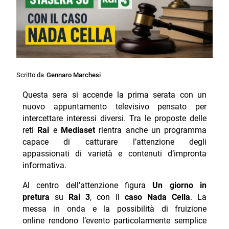
Scritto da
Gennaro Marchesi
Questa sera si accende la prima serata con un
nuovo appuntamento televisivo pensato per
intercettare interessi diversi. Tra le proposte delle
reti
Rai
e
Mediaset
rientra anche un programma
capace di catturare l’attenzione degli
appassionati di varietà e contenuti d’impronta
informativa.
Al centro dell’attenzione figura
Un giorno in
pretura
su
Rai 3
, con il
caso Nada Cella
. La
messa in onda e la possibilità di fruizione
online rendono l’evento particolarmente semplice