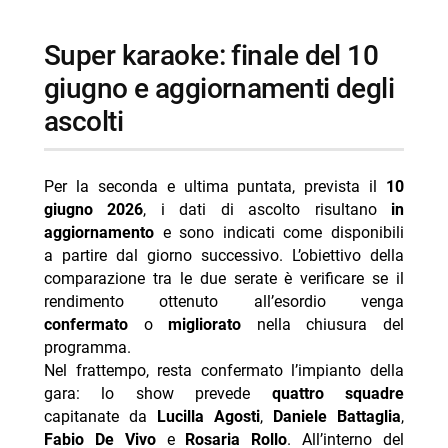
super karaoke: finale del 10
giugno e aggiornamenti degli
ascolti
Per la seconda e ultima puntata, prevista il
10
giugno 2026
, i dati di ascolto risultano
in
aggiornamento
e sono indicati come disponibili
a partire dal giorno successivo. L’obiettivo della
comparazione tra le due serate è verificare se il
rendimento ottenuto all’esordio venga
confermato
o
migliorato
nella chiusura del
programma.
Nel frattempo, resta confermato l’impianto della
gara: lo show prevede
quattro squadre
capitanate da
Lucilla Agosti
,
Daniele Battaglia
,
Fabio De Vivo
e
Rosaria Rollo
. All’interno del