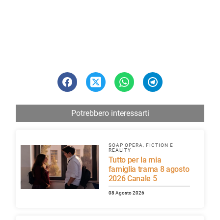
Potrebbero interessarti
SOAP OPERA, FICTION E
REALITY
Tutto per la mia
famiglia trama 8 agosto
2026 Canale 5
08 Agosto 2026