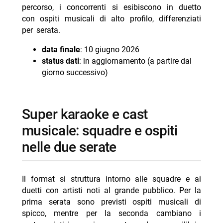
percorso, i concorrenti si esibiscono in duetto
con ospiti musicali di alto profilo, differenziati
per serata.
data finale
: 10 giugno 2026
status dati
: in aggiornamento (a partire dal
giorno successivo)
super karaoke e cast
musicale: squadre e ospiti
nelle due serate
Il format si struttura intorno alle squadre e ai
duetti con artisti noti al grande pubblico. Per la
prima serata sono previsti ospiti musicali di
spicco, mentre per la seconda cambiano i