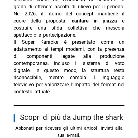
grado di ottenere ascolti di rilievo per il periodo.
Nel 2026, il ritorno del concept mantiene il
cuore della proposta:
cantare in piazza
e
costruire una sfida collettiva che mescola
spettacolo e partecipazione.
Il Super Karaoke è presentato come un
adattamento ai tempi moderni, con la presenza
di componenti legate alla produzione
contemporanea, incluso il sistema di voto
digitale. In questo modo, la struttura resta
riconoscibile, mentre cambia il linguaggio
televisivo per valorizzare l’impatto del format nel
contesto attuale.
Scopri di più da Jump the shark
Abbonati per ricevere gli ultimi articoli inviati alla
tua e-mail.