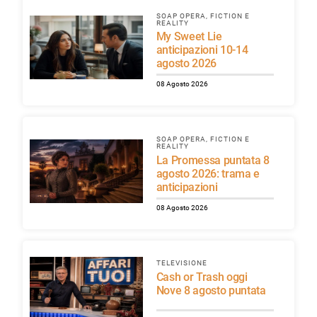
SOAP OPERA, FICTION E
REALITY
My Sweet Lie
anticipazioni 10-14
agosto 2026
08 Agosto 2026
SOAP OPERA, FICTION E
REALITY
La Promessa puntata 8
agosto 2026: trama e
anticipazioni
08 Agosto 2026
TELEVISIONE
Cash or Trash oggi
Nove 8 agosto puntata