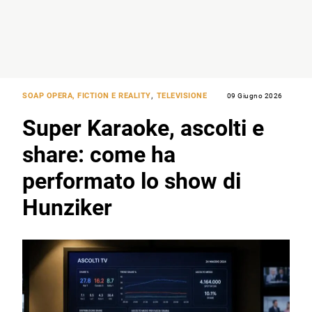
SOAP OPERA, FICTION E REALITY
,
TELEVISIONE
09 Giugno 2026
Super Karaoke, ascolti e
share: come ha
performato lo show di
Hunziker