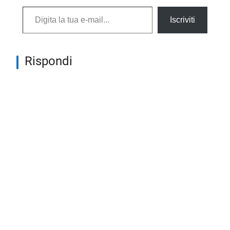
Digita la tua e-mail...
Iscriviti
Rispondi