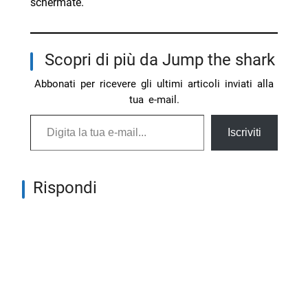
schermate.
Scopri di più da Jump the shark
Abbonati per ricevere gli ultimi articoli inviati alla
tua e-mail.
Digita la tua e-mail...
Iscriviti
Rispondi