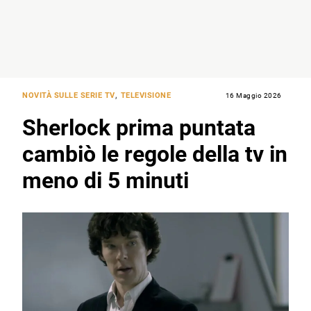
NOVITÀ SULLE SERIE TV
,
TELEVISIONE
16 Maggio 2026
Sherlock prima puntata
cambiò le regole della tv in
meno di 5 minuti