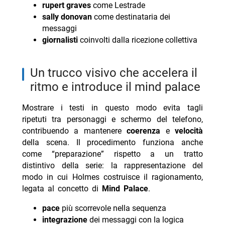
rupert graves
come Lestrade
sally donovan
come destinataria dei
messaggi
giornalisti
coinvolti dalla ricezione collettiva
un trucco visivo che accelera il
ritmo e introduce il mind palace
Mostrare i testi in questo modo evita tagli
ripetuti tra personaggi e schermo del telefono,
contribuendo a mantenere
coerenza
e
velocità
della scena. Il procedimento funziona anche
come “preparazione” rispetto a un tratto
distintivo della serie: la rappresentazione del
modo in cui Holmes costruisce il ragionamento,
legata al concetto di
Mind Palace
.
pace
più scorrevole nella sequenza
integrazione
dei messaggi con la logica