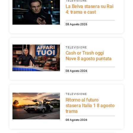
TELEVISIONE
La Belva stasera su Rai
4: trama e cast
08 Agosto 2026
TELEVISIONE
Cash or Trash oggi
Nove 8 agosto puntata
08 Agosto 2026
TELEVISIONE
Ritorno al futuro
stasera Italia 1 8 agosto
trama
08 Agosto 2026