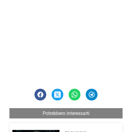
Potrebbero interessarti