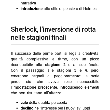
narrativa
introduzione
allo stile di pensiero di Holmes
sherlock, l’inversione di rotta
nelle stagioni finali
Il successo delle prime parti si lega a creatività,
qualità complessiva e ritmo, con un picco
riconducibile alla
stagione 2
e al suo finale.
Con il passaggio alle stagioni
3
e
4
, però,
emergono segnali di peggioramento: la serie
perde ciò che aveva reso riconoscibile
l’impostazione precedente, introducendo elementi
che non risultano all’altezza.
calo
della qualità percepita
declino
nell’interesse per i nuovi sviluppi