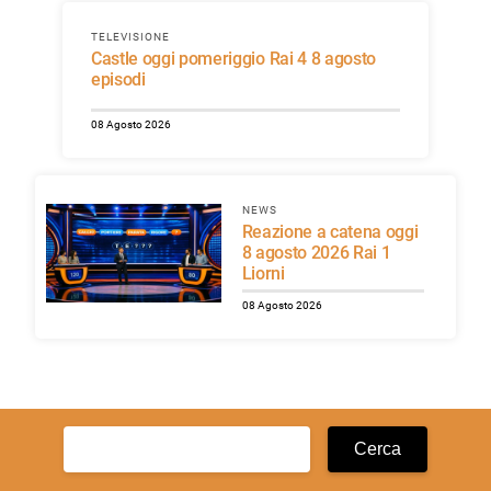
TELEVISIONE
Castle oggi pomeriggio Rai 4 8 agosto
episodi
08 Agosto 2026
NEWS
Reazione a catena oggi
8 agosto 2026 Rai 1
Liorni
08 Agosto 2026
Ricerca
per: