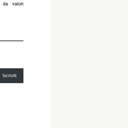
 da valori
Iscriviti