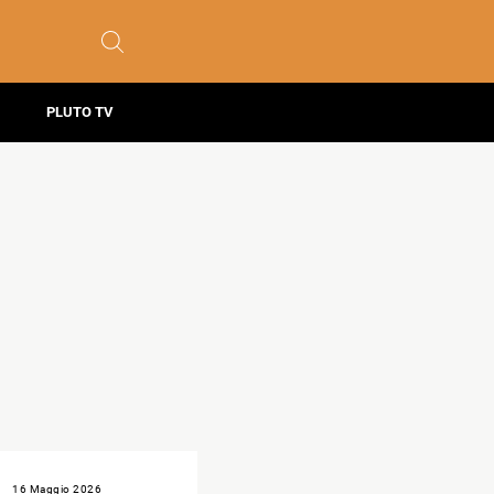
PLUTO TV
16 Maggio 2026