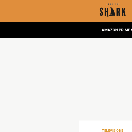
AMAZON PRIME 
TELEVISIONE