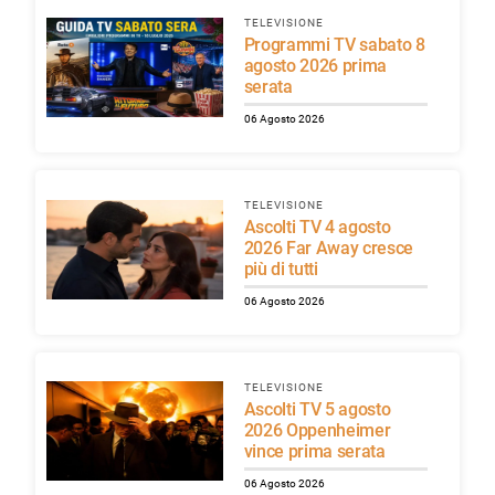
TELEVISIONE
Programmi TV sabato 8
agosto 2026 prima
serata
06 Agosto 2026
TELEVISIONE
Ascolti TV 4 agosto
2026 Far Away cresce
più di tutti
06 Agosto 2026
TELEVISIONE
Ascolti TV 5 agosto
2026 Oppenheimer
vince prima serata
06 Agosto 2026