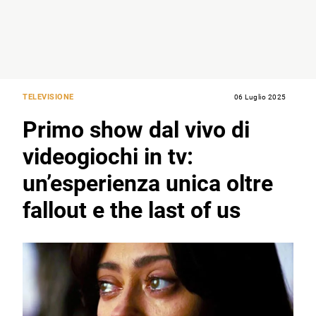
TELEVISIONE
06 Luglio 2025
Primo show dal vivo di
videogiochi in tv:
un’esperienza unica oltre
fallout e the last of us