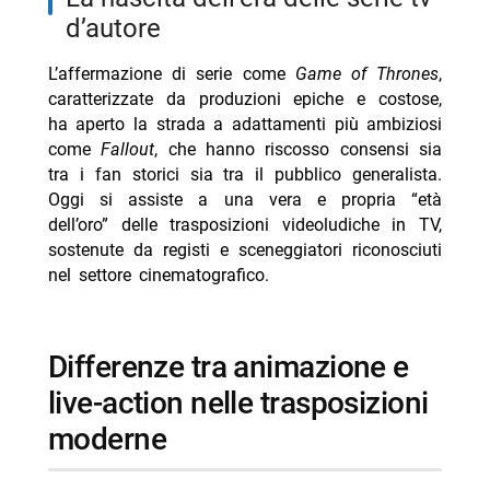
d’autore
L’affermazione di serie come
Game of Thrones
,
caratterizzate da produzioni epiche e costose,
ha aperto la strada a adattamenti più ambiziosi
come
Fallout
, che hanno riscosso consensi sia
tra i fan storici sia tra il pubblico generalista.
Oggi si assiste a una vera e propria “età
dell’oro” delle trasposizioni videoludiche in TV,
sostenute da registi e sceneggiatori riconosciuti
nel settore cinematografico.
differenze tra animazione e
live-action nelle trasposizioni
moderne