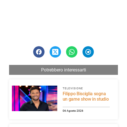
Potrebbero interessarti
TELEVISIONE
Filippo Bisciglia sogna
un game show in studio
06 Agosto 2026