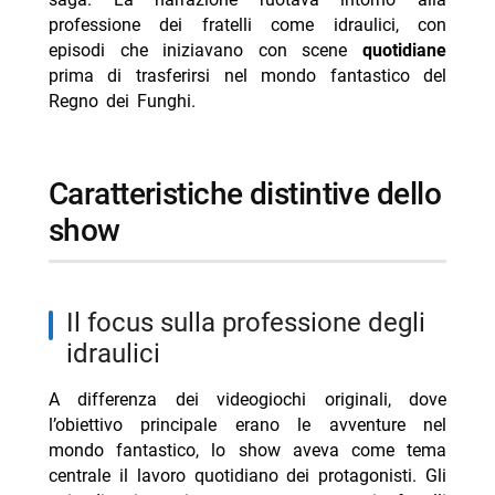
professione dei fratelli come idraulici, con
episodi che iniziavano con scene
quotidiane
prima di trasferirsi nel mondo fantastico del
Regno dei Funghi.
caratteristiche distintive dello
show
il focus sulla professione degli
idraulici
A differenza dei videogiochi originali, dove
l’obiettivo principale erano le avventure nel
mondo fantastico, lo show aveva come tema
centrale il lavoro quotidiano dei protagonisti. Gli