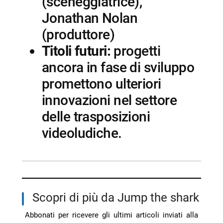
(sceneggiatrice),
Jonathan Nolan
(produttore)
Titoli futuri:
progetti
ancora in fase di sviluppo
promettono ulteriori
innovazioni nel settore
delle trasposizioni
videoludiche.
Scopri di più da Jump the shark
Abbonati per ricevere gli ultimi articoli inviati alla