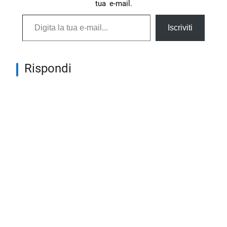
tua e-mail.
Digita la tua e-mail...
Iscriviti
Rispondi