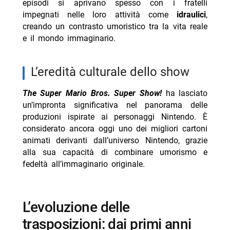
episodi si aprivano spesso con i fratelli
impegnati nelle loro attività come
idraulici
,
creando un contrasto umoristico tra la vita reale
e il mondo immaginario.
l’eredità culturale dello show
The Super Mario Bros. Super Show!
ha lasciato
un’impronta significativa nel panorama delle
produzioni ispirate ai personaggi Nintendo. È
considerato ancora oggi uno dei migliori cartoni
animati derivanti dall’universo Nintendo, grazie
alla sua capacità di combinare umorismo e
fedeltà all’immaginario originale.
l’evoluzione delle
trasposizioni: dai primi anni