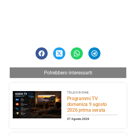
Potrebbero interessarti
TELEVISIONE
Programmi TV
domenica 9 agosto
2026 prima serata
07 Agosto 2026