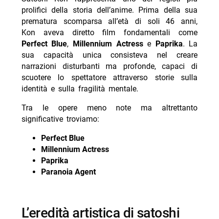
prolifici della storia dell’anime. Prima della sua
prematura scomparsa all’età di soli 46 anni,
Kon aveva diretto film fondamentali come
Perfect Blue
,
Millennium Actress
e
Paprika
. La
sua capacità unica consisteva nel creare
narrazioni disturbanti ma profonde, capaci di
scuotere lo spettatore attraverso storie sulla
identità e sulla fragilità mentale.
Tra le opere meno note ma altrettanto
significative troviamo:
Perfect Blue
Millennium Actress
Paprika
Paranoia Agent
l’eredità artistica di satoshi