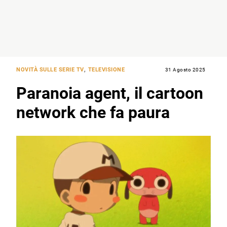
NOVITÀ SULLE SERIE TV
,
TELEVISIONE
31 Agosto 2025
Paranoia agent, il cartoon
network che fa paura