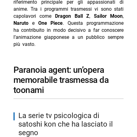
riferimento principale per gli appassionati di
anime. Tra i programmi trasmessi vi sono stati
capolavori come
Dragon Ball Z
,
Sailor Moon
,
Naruto
e
One Piece
. Questa programmazione
ha contribuito in modo decisivo a far conoscere
l’animazione giapponese a un pubblico sempre
più vasto.
paranoia agent: un’opera
memorabile trasmessa da
toonami
la serie tv psicologica di
satoshi kon che ha lasciato il
segno