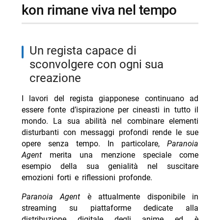
kon rimane viva nel tempo
un regista capace di
sconvolgere con ogni sua
creazione
I lavori del regista giapponese continuano ad
essere fonte d’ispirazione per cineasti in tutto il
mondo. La sua abilità nel combinare elementi
disturbanti con messaggi profondi rende le sue
opere senza tempo. In particolare,
Paranoia
Agent
merita una menzione speciale come
esempio della sua genialità nel suscitare
emozioni forti e riflessioni profonde.
Paranoia Agent
è attualmente disponibile in
streaming su piattaforme dedicate alla
distribuzione digitale degli anime ed è