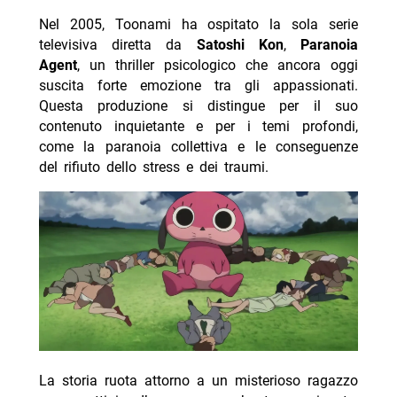
Nel 2005, Toonami ha ospitato la sola serie
televisiva diretta da
Satoshi Kon
,
Paranoia
Agent
, un thriller psicologico che ancora oggi
suscita forte emozione tra gli appassionati.
Questa produzione si distingue per il suo
contenuto inquietante e per i temi profondi,
come la paranoia collettiva e le conseguenze
del rifiuto dello stress e dei traumi.
La storia ruota attorno a un misterioso ragazzo