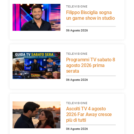
TELEVISIONE
Filippo Bisciglia sogna
un game show in studio
06 Agosto 2026
TELEVISIONE
Programmi TV sabato 8
agosto 2026 prima
serata
06 Agosto 2026
TELEVISIONE
Ascolti TV 4 agosto
2026 Far Away cresce
più di tutti
06 Agosto 2026