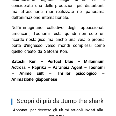
considerata una delle produzioni più disturbanti
ma affascinanti mai realizzate nel panorama
dell’animazione internazionale.
Nell’immaginario collettivo degli appassionati
americani, Toonami resta quindi non solo un
ricordo nostalgico ma anche una vera e propria
porta d’ingresso verso mondi complessi come
quello creato da Satoshi Kon.
Satoshi Kon – Perfect Blue – Millennium
Actress – Paprika – Paranoia Agent – Toonami
– Anime cult – Thriller psicologico –
Animazione giapponese
Scopri di più da Jump the shark
Abbonati per ricevere gli ultimi articoli inviati alla