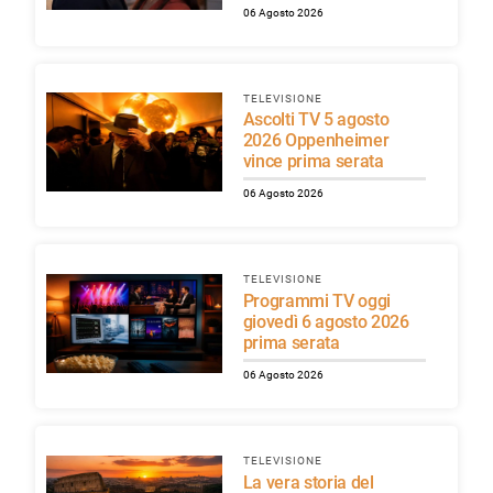
06 Agosto 2026
TELEVISIONE
Ascolti TV 5 agosto
2026 Oppenheimer
vince prima serata
06 Agosto 2026
TELEVISIONE
Programmi TV oggi
giovedì 6 agosto 2026
prima serata
06 Agosto 2026
TELEVISIONE
La vera storia del