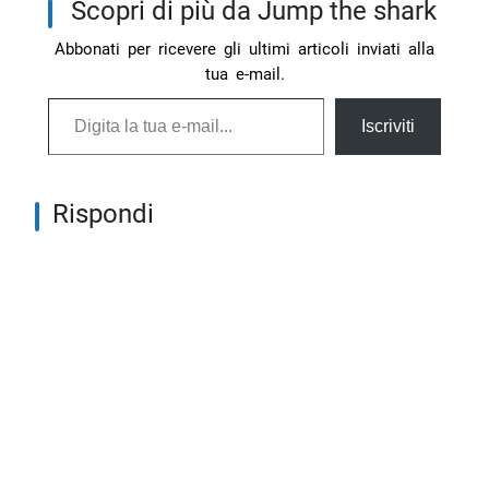
Scopri di più da Jump the shark
Abbonati per ricevere gli ultimi articoli inviati alla
tua e-mail.
Digita la tua e-mail...
Iscriviti
Rispondi