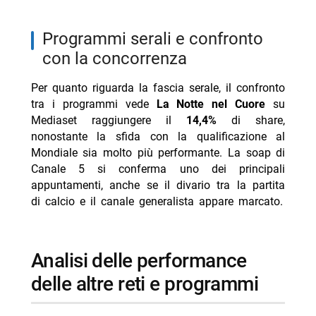
programmi serali e confronto
con la concorrenza
Per quanto riguarda la fascia serale, il confronto
tra i programmi vede
La Notte nel Cuore
su
Mediaset raggiungere il
14,4%
di share,
nonostante la sfida con la qualificazione al
Mondiale sia molto più performante. La soap di
Canale 5 si conferma uno dei principali
appuntamenti, anche se il divario tra la partita
di calcio e il canale generalista appare marcato.
analisi delle performance
delle altre reti e programmi