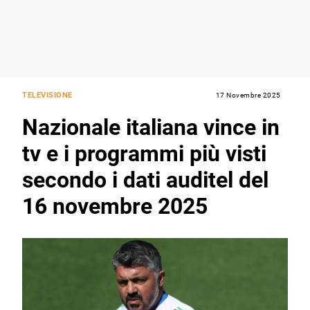
TELEVISIONE
17 Novembre 2025
Nazionale italiana vince in
tv e i programmi più visti
secondo i dati auditel del
16 novembre 2025