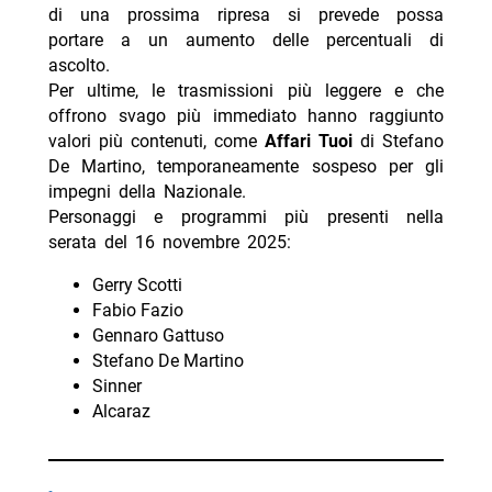
di una prossima ripresa si prevede possa
portare a un aumento delle percentuali di
ascolto.
Per ultime, le trasmissioni più leggere e che
offrono svago più immediato hanno raggiunto
valori più contenuti, come
Affari Tuoi
di Stefano
De Martino, temporaneamente sospeso per gli
impegni della Nazionale.
Personaggi e programmi più presenti nella
serata del 16 novembre 2025:
Gerry Scotti
Fabio Fazio
Gennaro Gattuso
Stefano De Martino
Sinner
Alcaraz