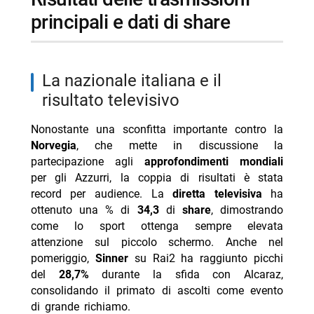
principali e dati di share
la nazionale italiana e il
risultato televisivo
Nonostante una sconfitta importante contro la
Norvegia
, che mette in discussione la
partecipazione agli
approfondimenti mondiali
per gli Azzurri, la coppia di risultati è stata
record per audience. La
diretta televisiva
ha
ottenuto una % di
34,3
di
share
, dimostrando
come lo sport ottenga sempre elevata
attenzione sul piccolo schermo. Anche nel
pomeriggio,
Sinner
su Rai2 ha raggiunto picchi
del
28,7%
durante la sfida con Alcaraz,
consolidando il primato di ascolti come evento
di grande richiamo.