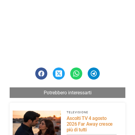
Potrebbero interessarti
TELEVISIONE
Ascolti TV 4 agosto
2026 Far Away cresce
più di tutti