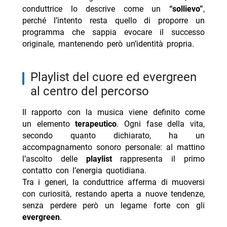
conduttrice lo descrive come un
“sollievo”
,
perché l’intento resta quello di proporre un
programma che sappia evocare il successo
originale, mantenendo però un’identità propria.
playlist del cuore ed evergreen
al centro del percorso
Il rapporto con la musica viene definito come
un elemento
terapeutico
. Ogni fase della vita,
secondo quanto dichiarato, ha un
accompagnamento sonoro personale: al mattino
l’ascolto delle
playlist
rappresenta il primo
contatto con l’energia quotidiana.
Tra i generi, la conduttrice afferma di muoversi
con curiosità, restando aperta a nuove tendenze,
senza perdere però un legame forte con gli
evergreen
.