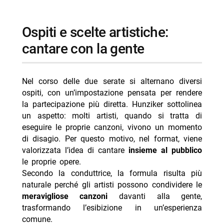
ospiti e scelte artistiche:
cantare con la gente
Nel corso delle due serate si alternano diversi
ospiti, con un’impostazione pensata per rendere
la partecipazione più diretta. Hunziker sottolinea
un aspetto: molti artisti, quando si tratta di
eseguire le proprie canzoni, vivono un momento
di disagio. Per questo motivo, nel format, viene
valorizzata l’idea di cantare
insieme al pubblico
le proprie opere.
Secondo la conduttrice, la formula risulta più
naturale perché gli artisti possono condividere le
meravigliose canzoni
davanti alla gente,
trasformando l’esibizione in un’esperienza
comune.