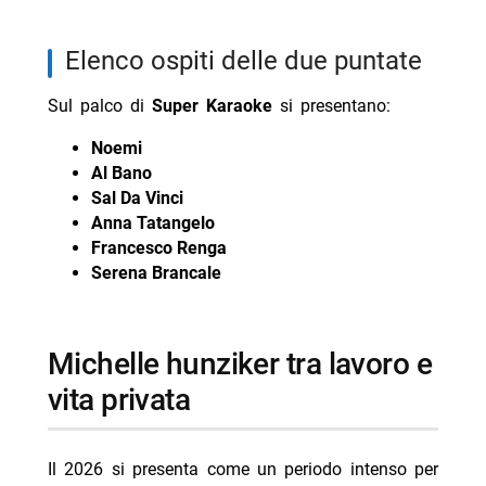
elenco ospiti delle due puntate
Sul palco di
Super Karaoke
si presentano:
Noemi
Al Bano
Sal Da Vinci
Anna Tatangelo
Francesco Renga
Serena Brancale
michelle hunziker tra lavoro e
vita privata
Il 2026 si presenta come un periodo intenso per