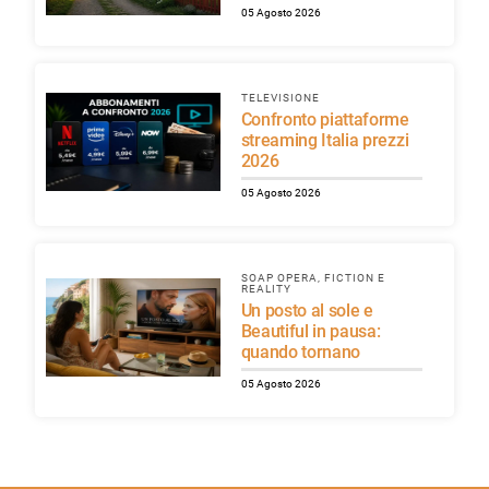
05 Agosto 2026
TELEVISIONE
Confronto piattaforme
streaming Italia prezzi
2026
05 Agosto 2026
SOAP OPERA, FICTION E
REALITY
Un posto al sole e
Beautiful in pausa:
quando tornano
05 Agosto 2026