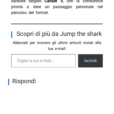
karaoke targato
Canale 5
, con la conduttrice
pronta a dare un passaggio personale nel
percorso del format.
Scopri di più da Jump the shark
Abbonati per ricevere gli ultimi articoli inviati alla
tua e-mail.
Digita la tua e-mail...
Iscriviti
Rispondi