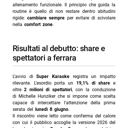
allenamento funzionale. Il principio che guida la
routine è quello di non restare dentro abitudini
rigide:
cambiare sempre
per evitare di scivolare
nella
comfort zone
.
risultati al debutto: share e
spettatori a ferrara
L’avvio di
Super Karaoke
registra un impatto
rilevante. L’esordio porta un
19,1% di share
e
oltre
2 milioni di spettatori
, con la conduzione
di Michelle Hunziker che si impone come scelta
capace di intercettare l’attenzione della prima
serata del
lunedì 8 giugno
.
Il riscontro viene letto come conferma del calore
con cui il pubblico accoglie la versione 2026 del