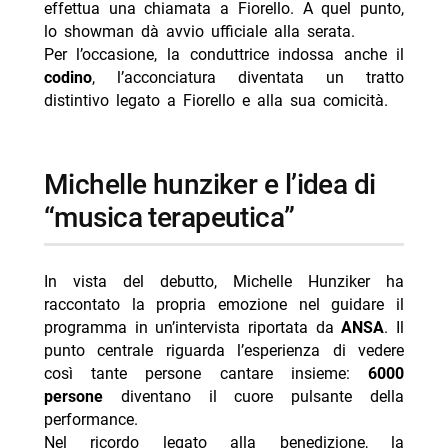
effettua una chiamata a Fiorello. A quel punto,
lo showman dà avvio ufficiale alla serata.
Per l’occasione, la conduttrice indossa anche il
codino
, l’acconciatura diventata un tratto
distintivo legato a Fiorello e alla sua comicità.
michelle hunziker e l’idea di
“musica terapeutica”
In vista del debutto, Michelle Hunziker ha
raccontato la propria emozione nel guidare il
programma in un’intervista riportata da
ANSA
. Il
punto centrale riguarda l’esperienza di vedere
così tante persone cantare insieme:
6000
persone
diventano il cuore pulsante della
performance.
Nel ricordo legato alla benedizione, la