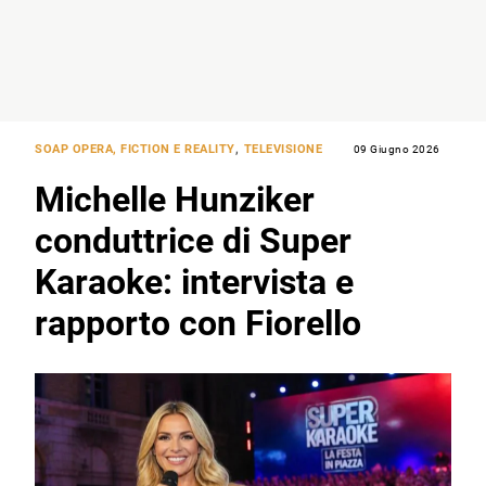
SOAP OPERA, FICTION E REALITY
,
TELEVISIONE
09 Giugno 2026
Michelle Hunziker
conduttrice di Super
Karaoke: intervista e
rapporto con Fiorello