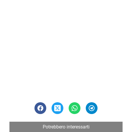
Potrebbero interessarti