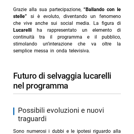
Grazie alla sua partecipazione,
“Ballando con le
stelle”
si è evoluto, diventando un fenomeno
che vive anche sui social media. La figura di
Lucarelli
ha rappresentato un elemento di
continuità tra il programma e il pubblico,
stimolando un’interazione che va oltre la
semplice messa in onda televisiva.
futuro di selvaggia lucarelli
nel programma
possibili evoluzioni e nuovi
traguardi
Sono numerosi i dubbi e le ipotesi riguardo alla