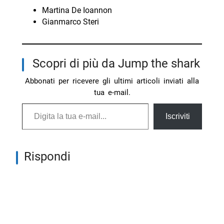
Martina De Ioannon
Gianmarco Steri
Scopri di più da Jump the shark
Abbonati per ricevere gli ultimi articoli inviati alla
tua e-mail.
Digita la tua e-mail...
Iscriviti
Rispondi