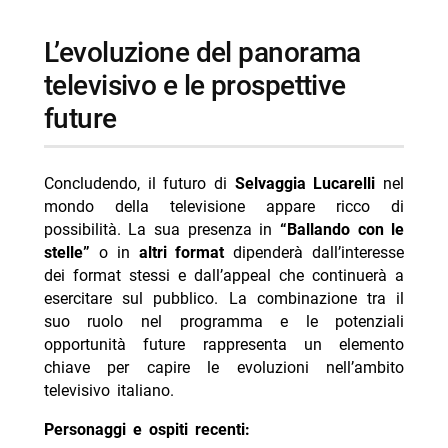
l’evoluzione del panorama
televisivo e le prospettive
future
Concludendo, il futuro di
Selvaggia Lucarelli
nel
mondo della televisione appare ricco di
possibilità. La sua presenza in
“Ballando con le
stelle”
o in
altri format
dipenderà dall’interesse
dei format stessi e dall’appeal che continuerà a
esercitare sul pubblico. La combinazione tra il
suo ruolo nel programma e le potenziali
opportunità future rappresenta un elemento
chiave per capire le evoluzioni nell’ambito
televisivo italiano.
Personaggi e ospiti recenti: