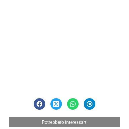
Potrebbero interessarti