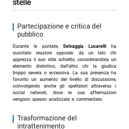
stelle
partecipazione e critica del
pubblico
Durante le puntate,
Selvaggia Lucarelli
ha
suscitato reazioni opposte: da un lato chi
apprezza il suo stile schietto, considerandola un
elemento distintivo, dall’altro chi la giudica
troppo severa o eccessiva. La sua presenza ha
favorito un aumento del livello di discussione,
coinvolgendo anche gli spettatori attraverso i
social network, dove le sue affermazioni
vengono spesso analizzate e commentate.
trasformazione del
intrattenimento