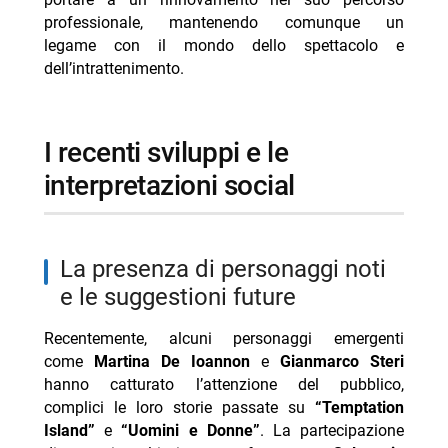
professionale, mantenendo comunque un
legame con il mondo dello spettacolo e
dell’intrattenimento.
i recenti sviluppi e le
interpretazioni social
la presenza di personaggi noti
e le suggestioni future
Recentemente, alcuni personaggi emergenti
come
Martina De Ioannon
e
Gianmarco Steri
hanno catturato l’attenzione del pubblico,
complici le loro storie passate su
“Temptation
Island”
e
“Uomini e Donne”
. La partecipazione