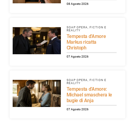
08 Agosto 2026
SOAP OPERA, FICTION E
REALITY
Tempesta d’Amore
Markus ricatta
Christoph
07 Agosto 2026
SOAP OPERA, FICTION E
REALITY
Tempesta d’Amore:
Michael smaschera le
bugie di Anja
07 Agosto 2026