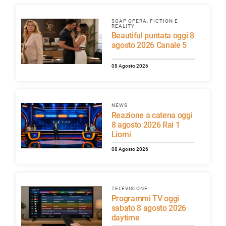
SOAP OPERA, FICTION E
REALITY
Beautiful puntata oggi 8
agosto 2026 Canale 5
08 Agosto 2026
NEWS
Reazione a catena oggi
8 agosto 2026 Rai 1
Liorni
08 Agosto 2026
TELEVISIONE
Programmi TV oggi
sabato 8 agosto 2026
daytime