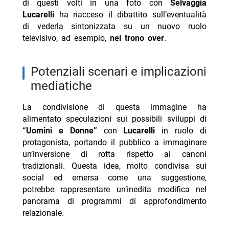
di questi volti in una foto con
Selvaggia
Lucarelli
ha riacceso il dibattito sull’eventualità
di vederla sintonizzata su un nuovo ruolo
televisivo, ad esempio,
nel trono over
.
potenziali scenari e implicazioni
mediatiche
La condivisione di questa immagine ha
alimentato speculazioni sui possibili sviluppi di
“Uomini e Donne”
con
Lucarelli
in ruolo di
protagonista, portando il pubblico a immaginare
un’inversione di rotta rispetto ai canoni
tradizionali. Questa idea, molto condivisa sui
social ed emersa come una suggestione,
potrebbe rappresentare un’inedita modifica nel
panorama di programmi di approfondimento
relazionale.