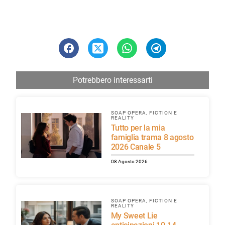
Potrebbero interessarti
SOAP OPERA, FICTION E
REALITY
Tutto per la mia
famiglia trama 8 agosto
2026 Canale 5
08 Agosto 2026
SOAP OPERA, FICTION E
REALITY
My Sweet Lie