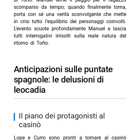
scomparso da tempo; quando finalmente torna,
porta con sé una verità sconvolgente che mette
in crisi tutto l’equilibrio dei personaggi coinvolti.
L’evento scuote profondamente Manuel e lascia
tutti interrogativi irrisolti sulla reale natura del
ritorno di Toño.
anticipazioni sulle puntate
spagnole: le delusioni di
leocadia
il piano dei protagonisti al
casinò
Lope e Curro sono pronti a tornare al casinò