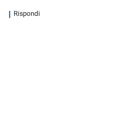
Rispondi