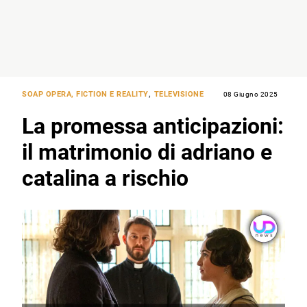
SOAP OPERA, FICTION E REALITY
,
TELEVISIONE
08 Giugno 2025
La promessa anticipazioni:
il matrimonio di adriano e
catalina a rischio