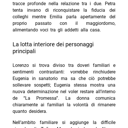
tracce profonde nella relazione tra i due. Petra
tenta invano di riconquistare la fiducia dei
colleghi mentre Emilia parla apertamente del
proprio passato con il maggiordomo,
alimentando voci tra gli addetti alla casa.
la lotta interiore dei personaggi
principali
Lorenzo si trova diviso tra doveri familiari e
sentimenti contrastanti: vorrebbe rinchiudere
Eugenia in sanatorio ma sa che ciò potrebbe
sollevare sospetti; Eugenia stessa mostra una
nuova determinazione nel voler restare all’interno
de “La Promessa”. La donna comunica
chiaramente ai familiari la volontà di rimanere
quanto desidera.
Nell’ambito familiare si aggiunge la difficile