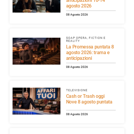
anticipazioni 10-14
agosto 2026
08 Agosto 2026
SOAP OPERA, FICTION E
REALITY
La Promessa puntata 8
agosto 2026: trama e
anticipazioni
08 Agosto 2026
TELEVISIONE
Cash or Trash oggi
Nove 8 agosto puntata
08 Agosto 2026