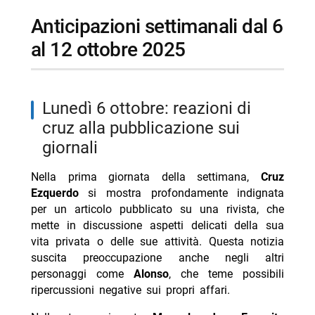
anticipazioni settimanali dal 6
al 12 ottobre 2025
lunedì 6 ottobre: reazioni di
cruz alla pubblicazione sui
giornali
Nella prima giornata della settimana,
Cruz
Ezquerdo
si mostra profondamente indignata
per un articolo pubblicato su una rivista, che
mette in discussione aspetti delicati della sua
vita privata o delle sue attività. Questa notizia
suscita preoccupazione anche negli altri
personaggi come
Alonso
, che teme possibili
ripercussioni negative sui propri affari.