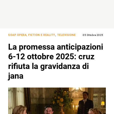
SOAP OPERA, FICTION E REALITY
,
TELEVISIONE
05 Ottobre 2025
La promessa anticipazioni
6-12 ottobre 2025: cruz
rifiuta la gravidanza di
jana