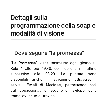
dettagli sulla
programmazione della soap e
modalità di visione
dove seguire “la promessa”
“La Promessa”
viene trasmessa ogni giorno su
Rete 4 alle ore 19.40, con repliche il mattino
successivo alle 08.20. Le puntate sono
disponibili anche in streaming attraverso i
servizi ufficiali di Mediaset, permettendo così
agli appassionati di seguire gli sviluppi della
trama ovunque si trovino.