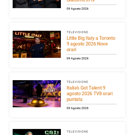
09 Agosto 2026
TELEVISIONE
Little Big Italy a Toronto
9 agosto 2026 Nove
orari
09 Agosto 2026
TELEVISIONE
Italia’s Got Talent 9
agosto 2026 TV8 orari
puntata
09 Agosto 2026
TELEVISIONE