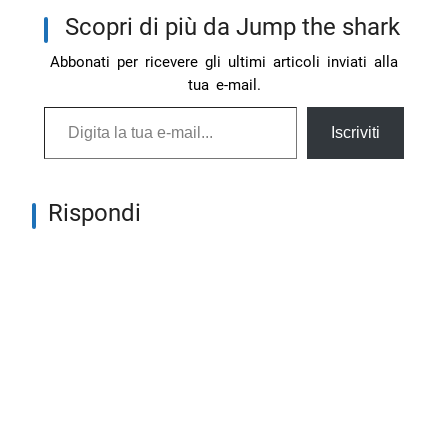
Scopri di più da Jump the shark
Abbonati per ricevere gli ultimi articoli inviati alla
tua e-mail.
Digita la tua e-mail...
Iscriviti
Rispondi