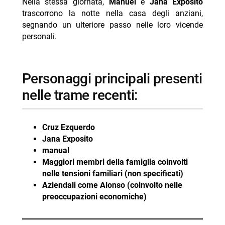
Nella stessa giornata,
Manuel
e
Jana Exposito
trascorrono la notte nella casa degli anziani,
segnando un ulteriore passo nelle loro vicende
personali.
personaggi principali presenti
nelle trame recenti:
Cruz Ezquerdo
Jana Exposito
manual
Maggiori membri della famiglia coinvolti
nelle tensioni familiari (non specificati)
Aziendali come Alonso (coinvolto nelle
preoccupazioni economiche)