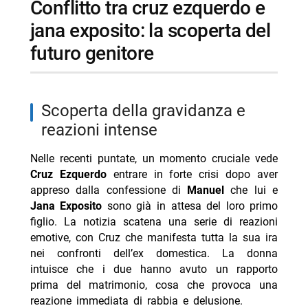
conflitto tra cruz ezquerdo e
jana exposito: la scoperta del
futuro genitore
scoperta della gravidanza e
reazioni intense
Nelle recenti puntate, un momento cruciale vede
Cruz Ezquerdo
entrare in forte crisi dopo aver
appreso dalla confessione di
Manuel
che lui e
Jana Exposito
sono già in attesa del loro primo
figlio. La notizia scatena una serie di reazioni
emotive, con Cruz che manifesta tutta la sua ira
nei confronti dell’ex domestica. La donna
intuisce che i due hanno avuto un rapporto
prima del matrimonio, cosa che provoca una
reazione immediata di rabbia e delusione.