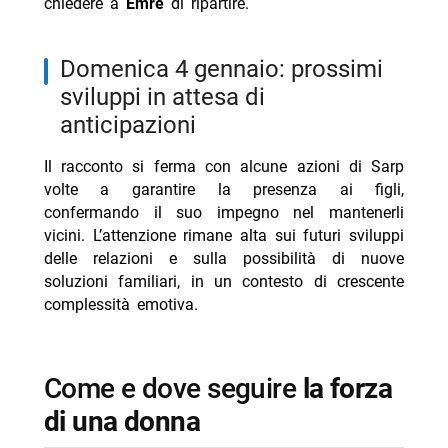
chiedere a
Emre
di ripartire.
domenica 4 gennaio: prossimi
sviluppi in attesa di
anticipazioni
Il racconto si ferma con alcune azioni di Sarp
volte a garantire la presenza ai figli,
confermando il suo impegno nel mantenerli
vicini. L’attenzione rimane alta sui futuri sviluppi
delle relazioni e sulla possibilità di nuove
soluzioni familiari, in un contesto di crescente
complessità emotiva.
come e dove seguire
la forza
di una donna