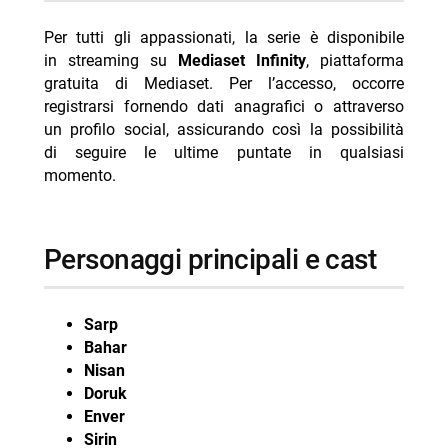
Per tutti gli appassionati, la serie è disponibile
in streaming su
Mediaset Infinity
, piattaforma
gratuita di Mediaset. Per l’accesso, occorre
registrarsi fornendo dati anagrafici o attraverso
un profilo social, assicurando così la possibilità
di seguire le ultime puntate in qualsiasi
momento.
personaggi principali e cast
Sarp
Bahar
Nisan
Doruk
Enver
Sirin