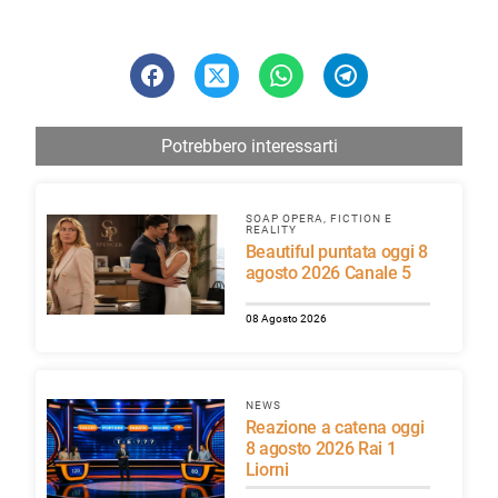
Potrebbero interessarti
SOAP OPERA, FICTION E
REALITY
Beautiful puntata oggi 8
agosto 2026 Canale 5
08 Agosto 2026
NEWS
Reazione a catena oggi
8 agosto 2026 Rai 1
Liorni