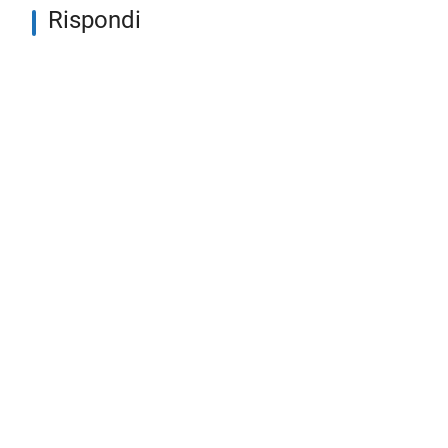
Rispondi