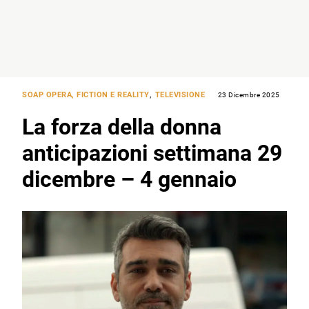
SOAP OPERA, FICTION E REALITY
,
TELEVISIONE
23 Dicembre 2025
La forza della donna
anticipazioni settimana 29
dicembre – 4 gennaio