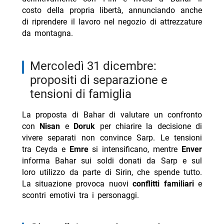
costo della propria libertà, annunciando anche
di riprendere il lavoro nel negozio di attrezzature
da montagna.
mercoledì 31 dicembre:
propositi di separazione e
tensioni di famiglia
La proposta di Bahar di valutare un confronto
con
Nisan
e
Doruk
per chiarire la decisione di
vivere separati non convince Sarp. Le tensioni
tra Ceyda e
Emre
si intensificano, mentre
Enver
informa Bahar sui soldi donati da Sarp e sul
loro utilizzo da parte di Sirin, che spende tutto.
La situazione provoca nuovi
conflitti familiari
e
scontri emotivi tra i personaggi.