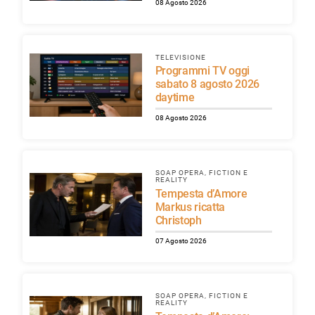
08 Agosto 2026
TELEVISIONE
Programmi TV oggi
sabato 8 agosto 2026
daytime
08 Agosto 2026
SOAP OPERA, FICTION E
REALITY
Tempesta d’Amore
Markus ricatta
Christoph
07 Agosto 2026
SOAP OPERA, FICTION E
REALITY