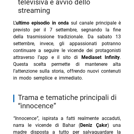
televisiva e avvio dello
streaming
L’
ultimo episodio in onda
sul canale principale è
previsto per il 7 settembre, segnando la fine
della trasmissione tradizionale. Da sabato 13
settembre, invece, gli appassionati potranno
continuare a seguire le vicende dei protagonisti
attraverso l’app e il sito di
Mediaset Infinity
.
Questa scelta permette di mantenere alta
l’attenzione sulla storia, offrendo nuovi contenuti
in modo semplice e immediato.
trama e tematiche principali di
“innocence”
“Innocence”
, ispirata a fatti realmente accaduti,
narra le vicende di Bahar (
Deniz Çakır
) una
madre disposta a tutto per salvaguardare la