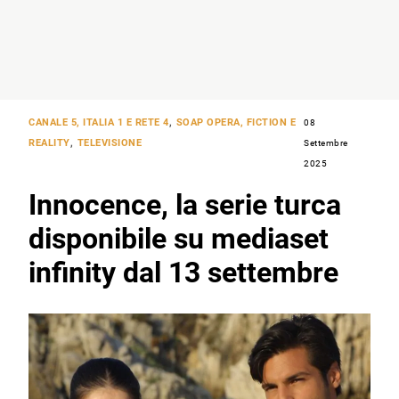
CANALE 5, ITALIA 1 E RETE 4
,
SOAP OPERA, FICTION E
08
REALITY
,
TELEVISIONE
Settembre
2025
Innocence, la serie turca
disponibile su mediaset
infinity dal 13 settembre