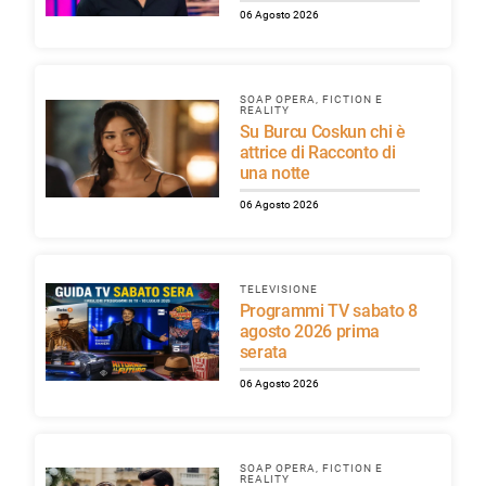
06 Agosto 2026
SOAP OPERA, FICTION E
REALITY
Su Burcu Coskun chi è
attrice di Racconto di
una notte
06 Agosto 2026
TELEVISIONE
Programmi TV sabato 8
agosto 2026 prima
serata
06 Agosto 2026
SOAP OPERA, FICTION E
REALITY