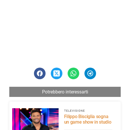
Potrebbero interessarti
TELEVISIONE
Filippo Bisciglia sogna
un game show in studio