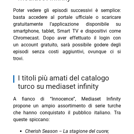
Poter vedere gli episodi successivi è semplice:
basta accedere al portale ufficiale o scaricare
gratuitamente l’applicazione disponibile su
smartphone, tablet, Smart TV e dispositivi come
Chromecast. Dopo aver effettuato il login con
un account gratuito, sarà possibile godere degli
episodi senza costi aggiuntivi, ovunque ci si
trovi.
I titoli più amati del catalogo
turco su mediaset infinity
A fianco di “Innocence”, Mediaset Infinity
propone un ampio assortimento di serie turche
che hanno conquistato il pubblico italiano. Tra
queste spiccano:
Cherish Season – La stagione del cuore;