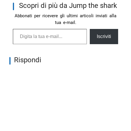
Scopri di più da Jump the shark
Abbonati per ricevere gli ultimi articoli inviati alla
tua e-mail.
Digita la tua e-mail...
Iscriviti
Rispondi