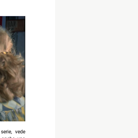
serie, vede