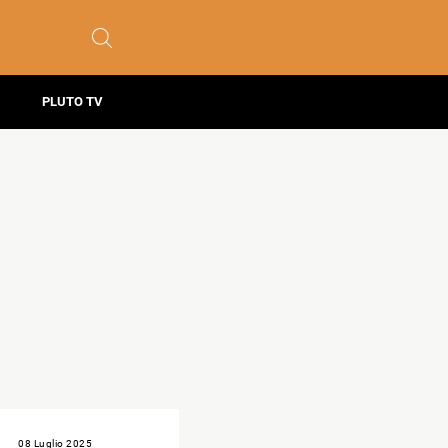
PLUTO TV
08 Luglio 2025