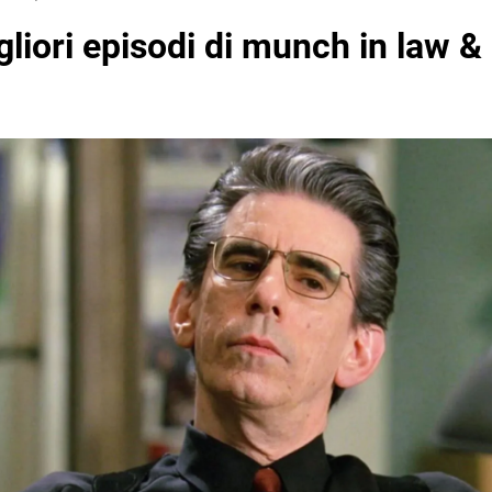
gliori episodi di munch in law &