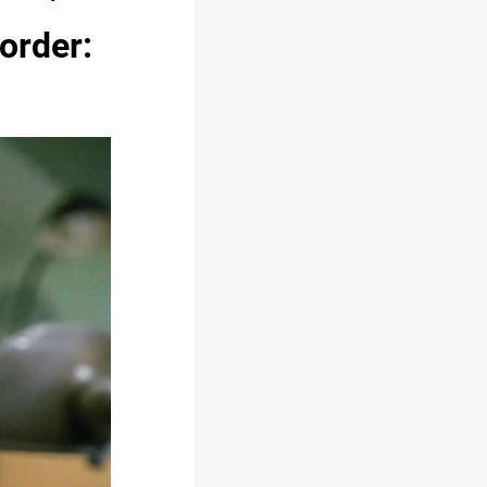
 order: