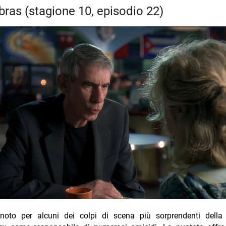
ebras (stagione 10, episodio 22)
, noto per alcuni dei colpi di scena più sorprendenti della 