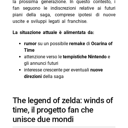
la prossima generazione. In questo contesto, i
fan seguono le indiscrezioni relative ai futuri
piani della saga, comprese ipotesi di nuove
uscite e sviluppi legati al franchise.
La situazione attuale è alimentata da:
rumor
su un possibile
remake
di
Ocarina of
Time
attenzione verso le
tempistiche Nintendo
e
gli annunci futuri
interesse crescente per eventuali
nuove
direzioni
della saga
the legend of zelda: winds of
time, il progetto fan che
unisce due mondi