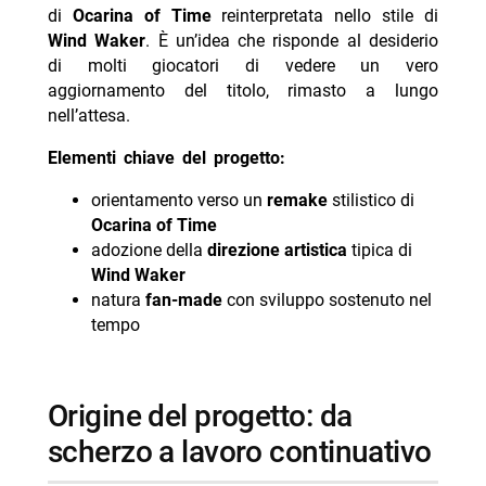
di
Ocarina of Time
reinterpretata nello stile di
Wind Waker
. È un’idea che risponde al desiderio
di molti giocatori di vedere un vero
aggiornamento del titolo, rimasto a lungo
nell’attesa.
Elementi chiave del progetto:
orientamento verso un
remake
stilistico di
Ocarina of Time
adozione della
direzione artistica
tipica di
Wind Waker
natura
fan-made
con sviluppo sostenuto nel
tempo
origine del progetto: da
scherzo a lavoro continuativo