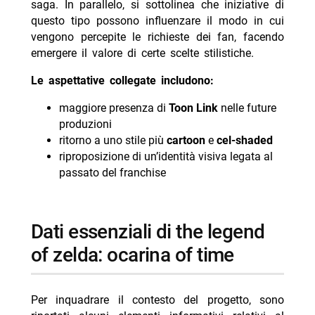
saga. In parallelo, si sottolinea che iniziative di
questo tipo possono influenzare il modo in cui
vengono percepite le richieste dei fan, facendo
emergere il valore di certe scelte stilistiche.
Le aspettative collegate includono:
maggiore presenza di
Toon Link
nelle future
produzioni
ritorno a uno stile più
cartoon
e
cel-shaded
riproposizione di un’identità visiva legata al
passato del franchise
dati essenziali di the legend
of zelda: ocarina of time
Per inquadrare il contesto del progetto, sono