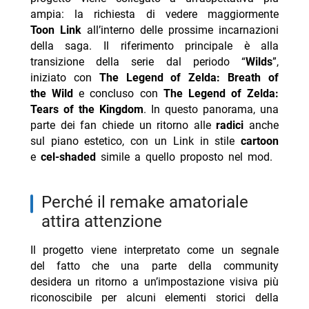
ampia: la richiesta di vedere maggiormente
Toon Link
all’interno delle prossime incarnazioni
della saga. Il riferimento principale è alla
transizione della serie dal periodo “
Wilds
”,
iniziato con
The Legend of Zelda: Breath of
the Wild
e concluso con
The Legend of Zelda:
Tears of the Kingdom
. In questo panorama, una
parte dei fan chiede un ritorno alle
radici
anche
sul piano estetico, con un Link in stile
cartoon
e
cel-shaded
simile a quello proposto nel mod.
perché il remake amatoriale
attira attenzione
Il progetto viene interpretato come un segnale
del fatto che una parte della community
desidera un ritorno a un’impostazione visiva più
riconoscibile per alcuni elementi storici della