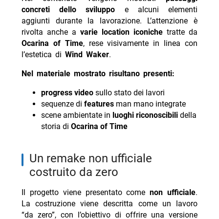
concreti dello sviluppo
e alcuni elementi
aggiunti durante la lavorazione. L’attenzione è
rivolta anche a
varie location iconiche
tratte da
Ocarina of Time
, rese visivamente in linea con
l’estetica di
Wind Waker
.
Nel materiale mostrato risultano presenti:
progress video
sullo stato dei lavori
sequenze di
features
man mano integrate
scene ambientate in
luoghi riconoscibili
della
storia di
Ocarina of Time
un remake non ufficiale
costruito da zero
Il progetto viene presentato come
non ufficiale
.
La costruzione viene descritta come un lavoro
“da zero”, con l’obiettivo di offrire una versione