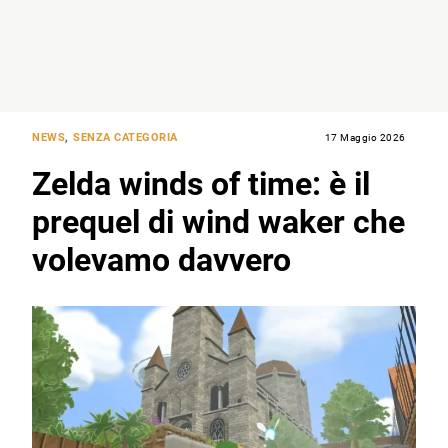
NEWS
,
SENZA CATEGORIA
17 Maggio 2026
Zelda winds of time: è il
prequel di wind waker che
volevamo davvero