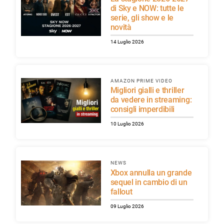
di Sky e NOW: tutte le
serie, gli show e le
novità
14 Luglio 2026
AMAZON PRIME VIDEO
Migliori gialli e thriller
da vedere in streaming:
consigli imperdibili
10 Luglio 2026
NEWS
Xbox annulla un grande
sequel in cambio di un
fallout
09 Luglio 2026