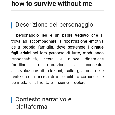
how to survive without me
descrizione del personaggio
il personaggio
leo
è un padre
vedovo
che si
trova ad accompagnare la ricostruzione emotiva
della propria famiglia. deve sostenere i
cinque
figli adulti
nel loro percorso di lutto, modulando
responsabilità, ricordi e nuove dinamiche
familiari. la narrazione si concentra
sull’evoluzione di relazioni, sulla gestione delle
ferite e sulla ricerca di un equilibrio comune che
permetta di affrontare insieme il dolore.
contesto narrativo e
piattaforma