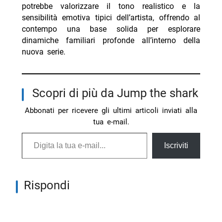
potrebbe valorizzare il tono realistico e la
sensibilità emotiva tipici dell’artista, offrendo al
contempo una base solida per esplorare
dinamiche familiari profonde all’interno della
nuova serie.
Scopri di più da Jump the shark
Abbonati per ricevere gli ultimi articoli inviati alla
tua e-mail.
Digita la tua e-mail...
Iscriviti
Rispondi