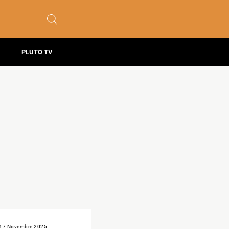
PLUTO TV
17 Novembre 2025