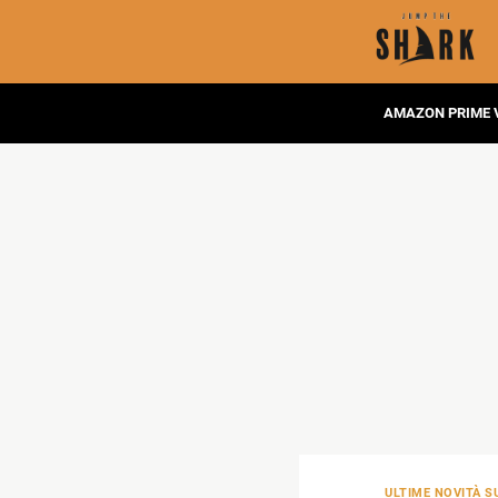
AMAZON PRIME 
ULTIME NOVITÀ SU