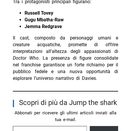
Tra i protagonisti principali figurano:
Russell Tovey
Gugu Mbatha-Raw
Jemma Redgrave
Il cast, composto da personaggi umani e
creature acquatiche, promette di offrire
interpretazioni all’altezza degli appassionati di
Doctor Who
. La presenza di figure consolidate
nel franchise garantisce un forte richiamo per il
pubblico fedele e una nuova opportunità di
esplorare l’universo narrativo di Davies.
Scopri di più da Jump the shark
Abbonati per ricevere gli ultimi articoli inviati alla
tua e-mail.
Digita la tua e-mail...