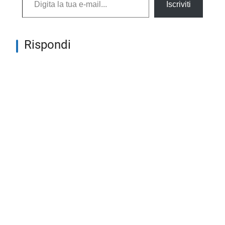
Iscriviti
Rispondi