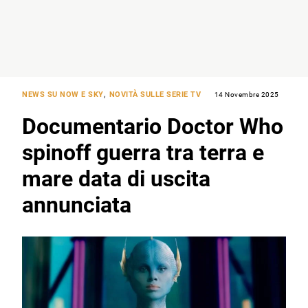
NEWS SU NOW E SKY
,
NOVITÀ SULLE SERIE TV
14 Novembre 2025
Documentario Doctor Who
spinoff guerra tra terra e
mare data di uscita
annunciata