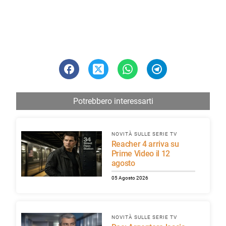
Potrebbero interessarti
NOVITÀ SULLE SERIE TV
Reacher 4 arriva su
Prime Video il 12
agosto
05 Agosto 2026
NOVITÀ SULLE SERIE TV