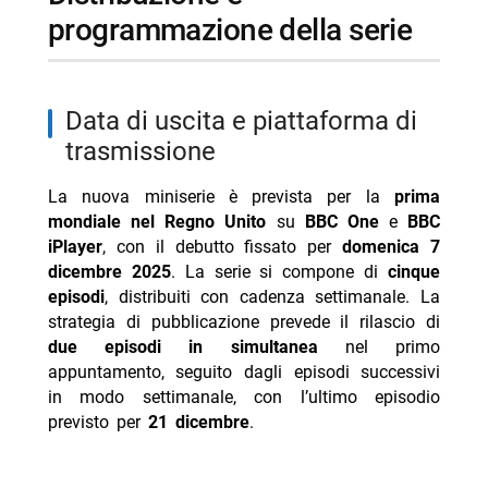
programmazione della serie
data di uscita e piattaforma di
trasmissione
La nuova miniserie è prevista per la
prima
mondiale nel Regno Unito
su
BBC One
e
BBC
iPlayer
, con il debutto fissato per
domenica 7
dicembre 2025
. La serie si compone di
cinque
episodi
, distribuiti con cadenza settimanale. La
strategia di pubblicazione prevede il rilascio di
due episodi in simultanea
nel primo
appuntamento, seguito dagli episodi successivi
in modo settimanale, con l’ultimo episodio
previsto per
21 dicembre
.