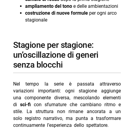
ampliamento del tono
e delle ambientazioni
costruzione di nuove formule
per ogni arco
stagionale
stagione per stagione:
un’oscillazione di generi
senza blocchi
Nel tempo la serie è passata attraverso
variazioni importanti: ogni stagione aggiunge
una componente diversa, mescolando elementi
di
sci-fi
con sfumature che cambiano ritmo e
stile. La struttura non rimane ancorata a un
solo registro narrativo, ma punta a trasformare
continuamente l’esperienza dello spettatore.