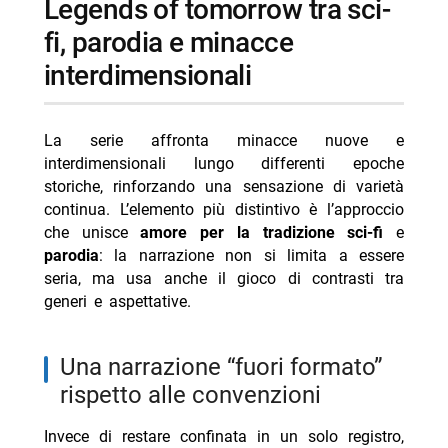
legends of tomorrow tra sci-
fi, parodia e minacce
interdimensionali
La serie affronta minacce nuove e
interdimensionali lungo differenti epoche
storiche, rinforzando una sensazione di varietà
continua. L’elemento più distintivo è l’approccio
che unisce
amore per la tradizione sci-fi
e
parodia
: la narrazione non si limita a essere
seria, ma usa anche il gioco di contrasti tra
generi e aspettative.
una narrazione “fuori formato”
rispetto alle convenzioni
Invece di restare confinata in un solo registro,