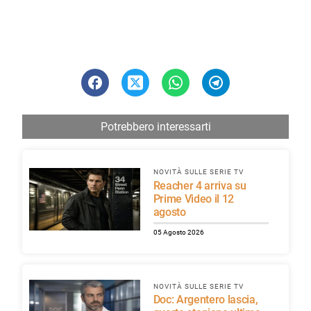
Potrebbero interessarti
NOVITÀ SULLE SERIE TV
Reacher 4 arriva su
Prime Video il 12
agosto
05 Agosto 2026
NOVITÀ SULLE SERIE TV
Doc: Argentero lascia,