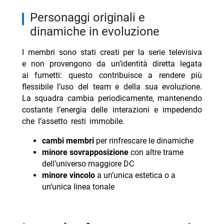
personaggi originali e
dinamiche in evoluzione
I membri sono stati creati per la serie televisiva
e non provengono da un’identità diretta legata
ai fumetti: questo contribuisce a rendere più
flessibile l’uso del team e della sua evoluzione.
La squadra cambia periodicamente, mantenendo
costante l’energia delle interazioni e impedendo
che l’assetto resti immobile.
cambi membri
per rinfrescare le dinamiche
minore sovrapposizione
con altre trame
dell’universo maggiore DC
minore vincolo
a un’unica estetica o a
un’unica linea tonale