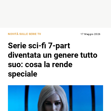
NOVITÀ SULLE SERIE TV
17 Maggio 2026
Serie sci-fi 7-part
diventata un genere tutto
suo: cosa la rende
speciale