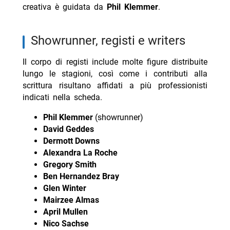
creativa è guidata da
Phil Klemmer
.
showrunner, registi e writers
Il corpo di registi include molte figure distribuite
lungo le stagioni, così come i contributi alla
scrittura risultano affidati a più professionisti
indicati nella scheda.
Phil Klemmer
(showrunner)
David Geddes
Dermott Downs
Alexandra La Roche
Gregory Smith
Ben Hernandez Bray
Glen Winter
Mairzee Almas
April Mullen
Nico Sachse