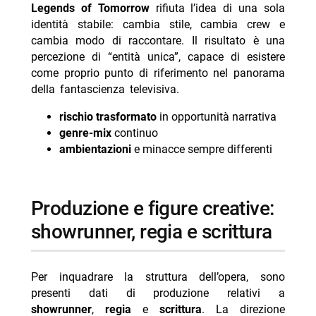
Legends of Tomorrow
rifiuta l’idea di una sola
identità stabile: cambia stile, cambia crew e
cambia modo di raccontare. Il risultato è una
percezione di “entità unica”, capace di esistere
come proprio punto di riferimento nel panorama
della fantascienza televisiva.
rischio trasformato
in opportunità narrativa
genre-mix
continuo
ambientazioni
e minacce sempre differenti
produzione e figure creative:
showrunner, regia e scrittura
Per inquadrare la struttura dell’opera, sono
presenti dati di produzione relativi a
showrunner
,
regia
e
scrittura
. La direzione