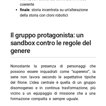
coerente
finale
: storia incentrata su un’alterazione
della storia con cloni robotici
il gruppo protagonista: un
sandbox contro le regole del
genere
Nonostante la presenza di personaggi che
possono essere inquadrati come “supereroi”, la
serie non lavora secondo le aspettative tipiche
del filone. L’idea centrale è quella di un gruppo
disomogeneo e in continua trasformazione, più
vicino a un equipaggio di missione che a una
formazione compatta e sempre uguale.