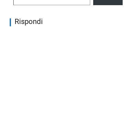
Rispondi