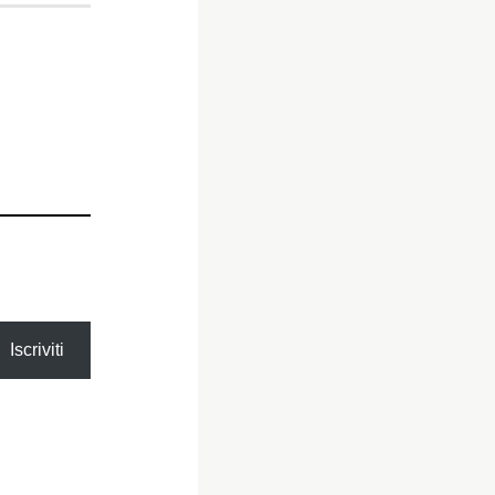
Iscriviti