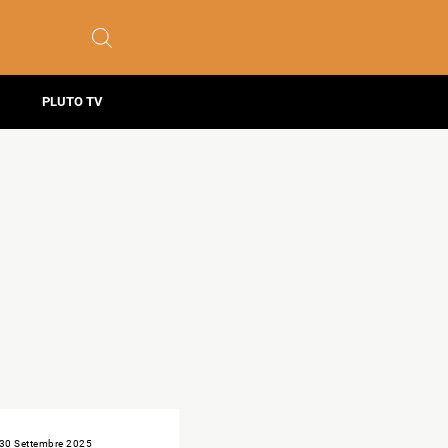
PLUTO TV
30 Settembre 2025