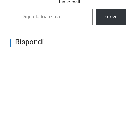
tua e-mail.
Digita la tua e-mail...
Iscriviti
Rispondi