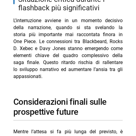
flashback più significativi
L’interruzione avviene in un momento decisivo
della narrazione, quando si sta svelando la
storia più importante mai raccontata finora in
One Piece. Le connessioni tra Blackbeard, Rocks
D. Xebec e Davy Jones stanno emergendo come
elementi chiave del quadro complessivo della
saga finale. Questo ritardo rischia di rallentare
lo sviluppo narrativo ed aumentare l’ansia tra gli
appassionati.
considerazioni finali sulle
prospettive future
Mentre l’attesa si fa più lunga del previsto, è