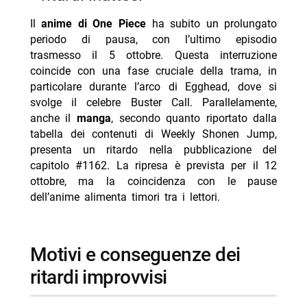
Il
anime di One Piece
ha subito un prolungato
periodo di pausa, con l’ultimo episodio
trasmesso il 5 ottobre. Questa interruzione
coincide con una fase cruciale della trama, in
particolare durante l’arco di Egghead, dove si
svolge il celebre Buster Call. Parallelamente,
anche il
manga
, secondo quanto riportato dalla
tabella dei contenuti di Weekly Shonen Jump,
presenta un ritardo nella pubblicazione del
capitolo #1162. La ripresa è prevista per il 12
ottobre, ma la coincidenza con le pause
dell’anime alimenta timori tra i lettori.
motivi e conseguenze dei
ritardi improvvisi