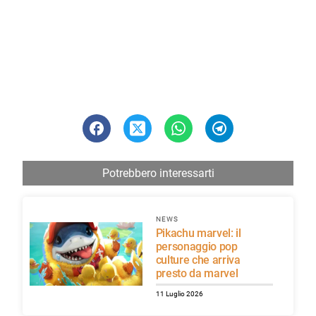
Potrebbero interessarti
NEWS
Pikachu marvel: il
personaggio pop
culture che arriva
presto da marvel
11 Luglio 2026