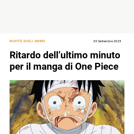
NOVITÀ SUGLI ANIME
30 Settembre 2025
Ritardo dell’ultimo minuto
per il manga di One Piece