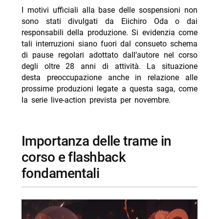
I motivi ufficiali alla base delle sospensioni non
sono stati divulgati da Eiichiro Oda o dai
responsabili della produzione. Si evidenzia come
tali interruzioni siano fuori dal consueto schema
di pause regolari adottato dall’autore nel corso
degli oltre 28 anni di attività. La situazione
desta preoccupazione anche in relazione alle
prossime produzioni legate a questa saga, come
la serie live-action prevista per novembre.
importanza delle trame in
corso e flashback
fondamentali