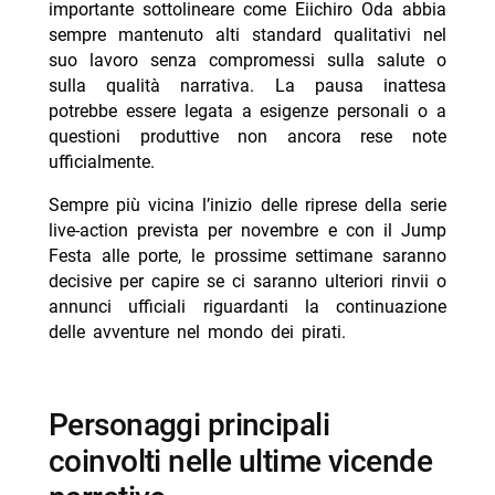
importante sottolineare come Eiichiro Oda abbia
sempre mantenuto alti standard qualitativi nel
suo lavoro senza compromessi sulla salute o
sulla qualità narrativa. La pausa inattesa
potrebbe essere legata a esigenze personali o a
questioni produttive non ancora rese note
ufficialmente.
Sempre più vicina l’inizio delle riprese della serie
live-action prevista per novembre e con il Jump
Festa alle porte, le prossime settimane saranno
decisive per capire se ci saranno ulteriori rinvii o
annunci ufficiali riguardanti la continuazione
delle avventure nel mondo dei pirati.
personaggi principali
coinvolti nelle ultime vicende