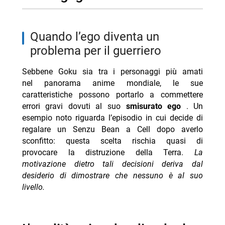
quando l’ego diventa un
problema per il guerriero
Sebbene Goku sia tra i personaggi più amati
nel panorama anime mondiale, le sue
caratteristiche possono portarlo a commettere
errori gravi dovuti al suo
smisurato ego
. Un
esempio noto riguarda l’episodio in cui decide di
regalare un Senzu Bean a Cell dopo averlo
sconfitto: questa scelta rischia quasi di
provocare la distruzione della Terra.
La
motivazione dietro tali decisioni deriva dal
desiderio di dimostrare che nessuno è al suo
livello.