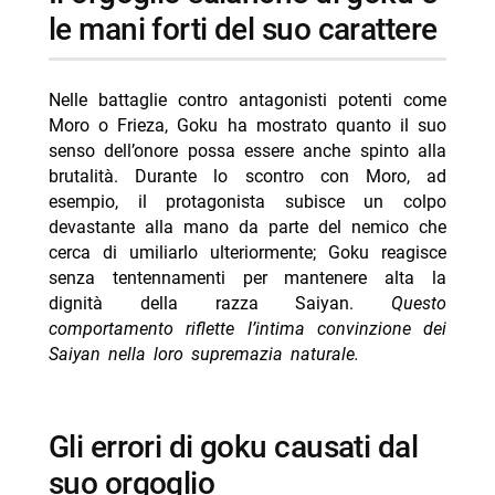
le mani forti del suo carattere
Nelle battaglie contro antagonisti potenti come
Moro o Frieza, Goku ha mostrato quanto il suo
senso dell’onore possa essere anche spinto alla
brutalità. Durante lo scontro con Moro, ad
esempio, il protagonista subisce un colpo
devastante alla mano da parte del nemico che
cerca di umiliarlo ulteriormente; Goku reagisce
senza tentennamenti per mantenere alta la
dignità della razza Saiyan.
Questo
comportamento riflette l’intima convinzione dei
Saiyan nella loro supremazia naturale.
gli errori di goku causati dal
suo orgoglio