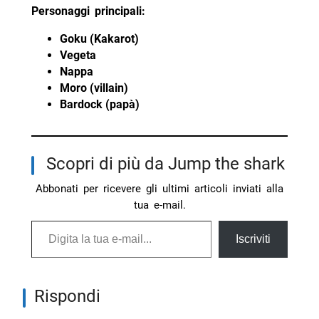
Personaggi principali:
Goku (Kakarot)
Vegeta
Nappa
Moro (villain)
Bardock (papà)
Scopri di più da Jump the shark
Abbonati per ricevere gli ultimi articoli inviati alla
tua e-mail.
Digita la tua e-mail...
Iscriviti
Rispondi