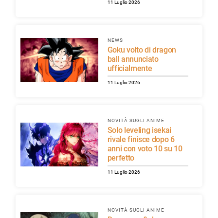
11 Luglio 2026
NEWS
Goku volto di dragon
ball annunciato
ufficialmente
11 Luglio 2026
NOVITÀ SUGLI ANIME
Solo leveling isekai
rivale finisce dopo 6
anni con voto 10 su 10
perfetto
11 Luglio 2026
NOVITÀ SUGLI ANIME