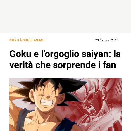
NOVITÀ SUGLI ANIME
23 Giugno 2025
Goku e l’orgoglio saiyan: la
verità che sorprende i fan