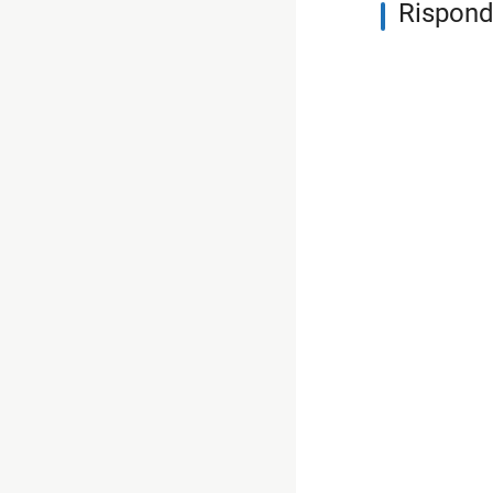
Rispond