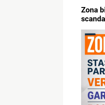
Zona bi
scanda