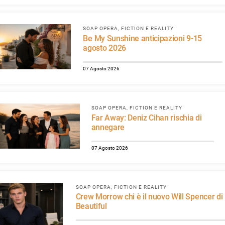
SOAP OPERA, FICTION E REALITY
Be My Sunshine anticipazioni 9-15
agosto 2026
07 Agosto 2026
SOAP OPERA, FICTION E REALITY
Far Away: Deniz Cihan rischia di
annegare
07 Agosto 2026
SOAP OPERA, FICTION E REALITY
Crew Morrow chi è il nuovo Will Spencer di
Beautiful