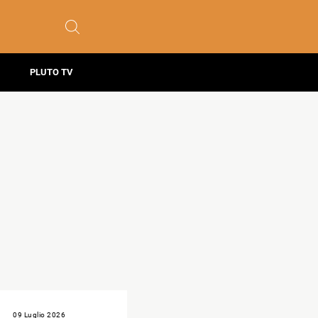
PLUTO TV
09 Luglio 2026