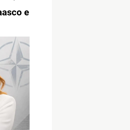
aasco e