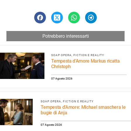
Potrebbero interessarti
SOAP OPERA, FICTION E REALITY
Tempesta d’Amore Markus ricatta
Christoph
07 Agosto 2026
SOAP OPERA, FICTION E REALITY
Tempesta d’Amore: Michael smaschera le
bugie di Anja
07 Agosto 2026