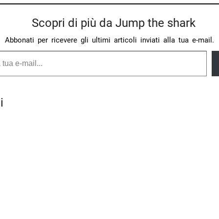
Scopri di più da Jump the shark
Abbonati per ricevere gli ultimi articoli inviati alla tua e-mail.
i