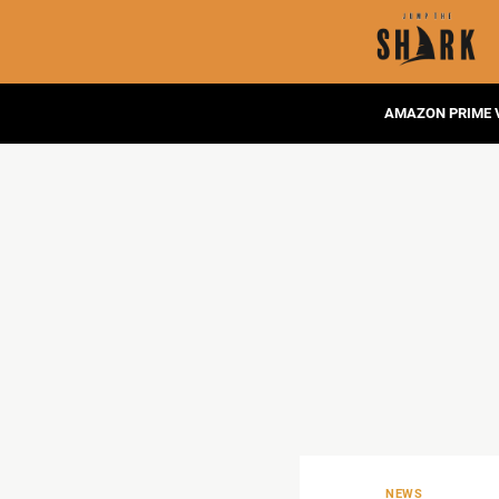
AMAZON PRIME 
NEWS