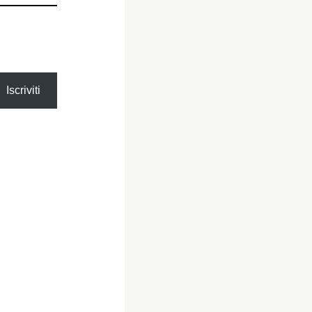
Iscriviti