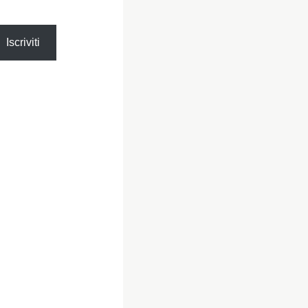
Iscriviti