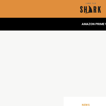
AMAZON PRIME 
NEWS