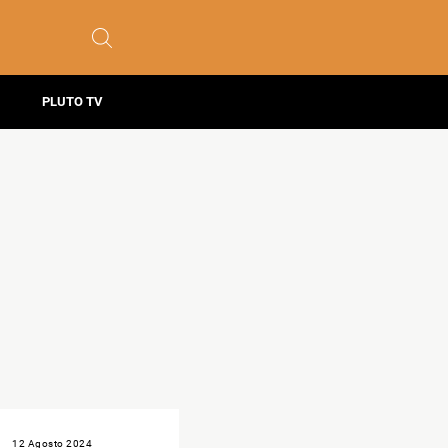
PLUTO TV
12 Agosto 2024