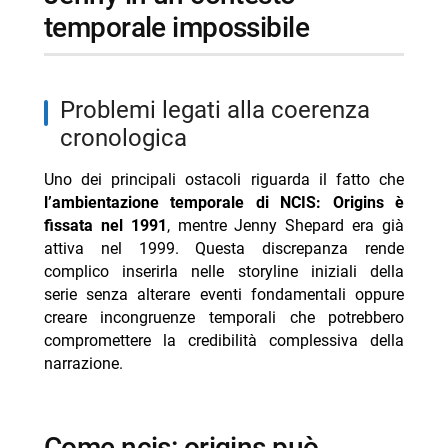
temporale impossibile
problemi legati alla coerenza
cronologica
Uno dei principali ostacoli riguarda il fatto che
l’ambientazione temporale di NCIS: Origins è
fissata nel 1991
, mentre Jenny Shepard era già
attiva nel 1999. Questa discrepanza rende
complico inserirla nelle storyline iniziali della
serie senza alterare eventi fondamentali oppure
creare incongruenze temporali che potrebbero
compromettere la credibilità complessiva della
narrazione.
come ncis: origins può