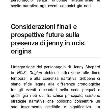
personaggio senza vincolare strettamente le
scelte narrative agli eventi canonici già noti.
considerazioni finali e
prospettive future sulla
presenza di jenny in ncis:
origins
L’integrazione del personaggio di Jenny Shepard
in
NCIS: Origins
richiede attenzione alle linee
temporali e alla coerenza narrativa. Sebbene ci
siano sfide legate alle differenze cronologiche
tra gli eventi raccontati nella serie prequel e
quelli già noti dal franchise principale, esistono
strategie narrative che possono consentire un
suo inserimento credibile e significativo. La