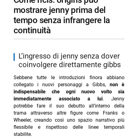
mostrare jenny prima del
tempo senza infrangere la
continuità
l’ingresso di jenny senza dover
coinvolgere direttamente gibbs
Sebbene tutte le introduzioni finora abbiano
collegato i nuovi personaggi a Gibbs,
non è
indispensabile che ogni nuovo volto sia
immediatamente associato a lui
. Jenny
potrebbe fare il suo debutto all’interno della
trama attraverso altre figure come Franks o
Wheeler, creando così uno spazio narrativo più
flessibile e rispettoso delle linee temporali
stabilite.