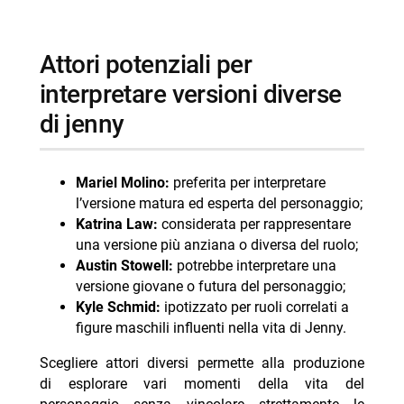
attori potenziali per
interpretare versioni diverse
di jenny
Mariel Molino:
preferita per interpretare
l’versione matura ed esperta del personaggio;
Katrina Law:
considerata per rappresentare
una versione più anziana o diversa del ruolo;
Austin Stowell:
potrebbe interpretare una
versione giovane o futura del personaggio;
Kyle Schmid:
ipotizzato per ruoli correlati a
figure maschili influenti nella vita di Jenny.
Scegliere attori diversi permette alla produzione
di esplorare vari momenti della vita del