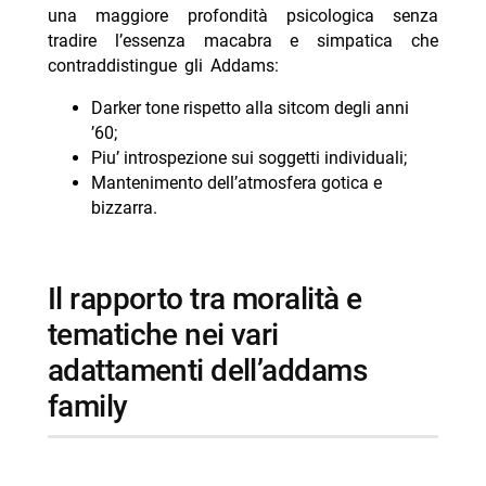
una maggiore profondità psicologica senza
tradire l’essenza macabra e simpatica che
contraddistingue gli Addams:
Darker tone rispetto alla sitcom degli anni
’60;
Piu’ introspezione sui soggetti individuali;
Mantenimento dell’atmosfera gotica e
bizzarra.
il rapporto tra moralità e
tematiche nei vari
adattamenti dell’addams
family