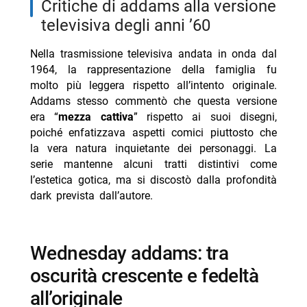
critiche di addams alla versione
televisiva degli anni ’60
Nella trasmissione televisiva andata in onda dal
1964, la rappresentazione della famiglia fu
molto più leggera rispetto all’intento originale.
Addams stesso commentò che questa versione
era “
mezza cattiva
” rispetto ai suoi disegni,
poiché enfatizzava aspetti comici piuttosto che
la vera natura inquietante dei personaggi. La
serie mantenne alcuni tratti distintivi come
l’estetica gotica, ma si discostò dalla profondità
dark prevista dall’autore.
wednesday addams: tra
oscurità crescente e fedeltà
all’originale