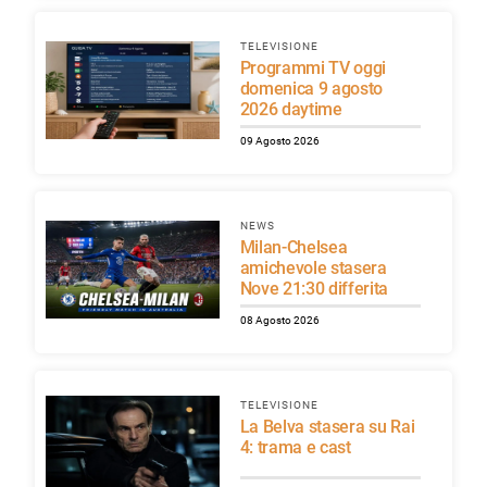
TELEVISIONE
Programmi TV oggi
domenica 9 agosto
2026 daytime
09 Agosto 2026
NEWS
Milan-Chelsea
amichevole stasera
Nove 21:30 differita
08 Agosto 2026
TELEVISIONE
La Belva stasera su Rai
4: trama e cast