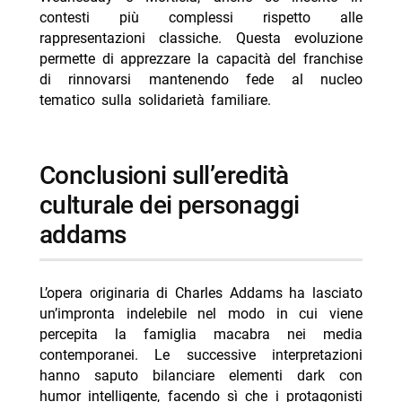
contesti più complessi rispetto alle
rappresentazioni classiche. Questa evoluzione
permette di apprezzare la capacità del franchise
di rinnovarsi mantenendo fede al nucleo
tematico sulla solidarietà familiare.
conclusioni sull’eredità
culturale dei personaggi
addams
L’opera originaria di Charles Addams ha lasciato
un’impronta indelebile nel modo in cui viene
percepita la famiglia macabra nei media
contemporanei. Le successive interpretazioni
hanno saputo bilanciare elementi dark con
humor intelligente, facendo sì che i protagonisti