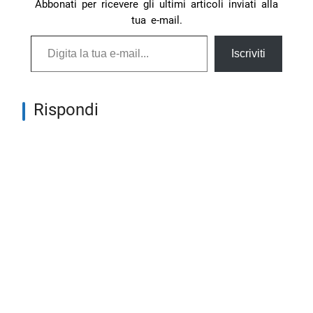
Abbonati per ricevere gli ultimi articoli inviati alla
tua e-mail.
Digita la tua e-mail...
Iscriviti
Rispondi