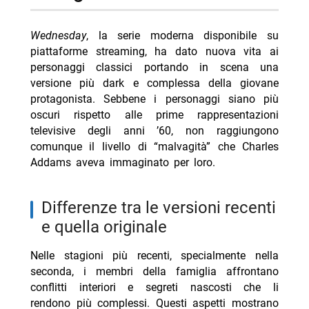
Wednesday
, la serie moderna disponibile su
piattaforme streaming, ha dato nuova vita ai
personaggi classici portando in scena una
versione più dark e complessa della giovane
protagonista. Sebbene i personaggi siano più
oscuri rispetto alle prime rappresentazioni
televisive degli anni ’60, non raggiungono
comunque il livello di “malvagità” che Charles
Addams aveva immaginato per loro.
differenze tra le versioni recenti
e quella originale
Nelle stagioni più recenti, specialmente nella
seconda, i membri della famiglia affrontano
conflitti interiori e segreti nascosti che li
rendono più complessi. Questi aspetti mostrano