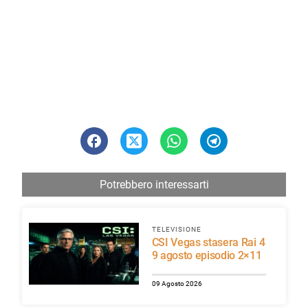
Potrebbero interessarti
TELEVISIONE
CSI Vegas stasera Rai 4
9 agosto episodio 2×11
09 Agosto 2026