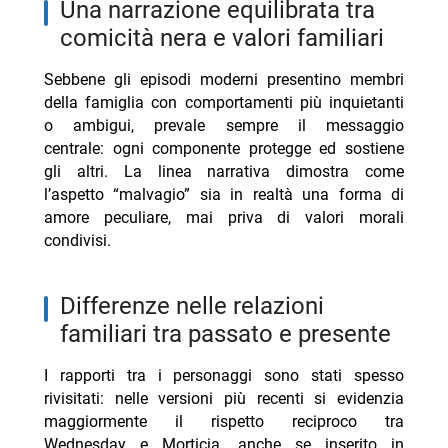
una narrazione equilibrata tra
comicità nera e valori familiari
Sebbene gli episodi moderni presentino membri
della famiglia con comportamenti più inquietanti
o ambigui, prevale sempre il messaggio
centrale: ogni componente protegge ed sostiene
gli altri. La linea narrativa dimostra come
l’aspetto “malvagio” sia in realtà una forma di
amore peculiare, mai priva di valori morali
condivisi.
differenze nelle relazioni
familiari tra passato e presente
I rapporti tra i personaggi sono stati spesso
rivisitati: nelle versioni più recenti si evidenzia
maggiormente il rispetto reciproco tra
Wednesday e Morticia, anche se inserito in