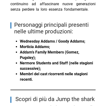
continuino ad affascinare nuove generazioni
senza perdere la loro essenza fondamentale.
personaggi principali presenti
nelle ultime produzioni:
Wednesday Addams / Goody Addams;
Morticia Addams;
Addam’s Family Members (Gomez,
Pugsley);
Nermore Students and Staff (nelle stagioni
successive);
Membri del cast ricorrenti nelle stagioni
recenti.
Scopri di più da Jump the shark