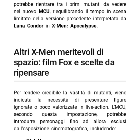
potrebbe rientrare tra i primi mutanti da vedere
nel nuovo
MCU
, riequilibrando il tempo in scena
limitato della versione precedente interpretata da
Lana Condor
in
X-Men: Apocalypse
.
altri X-Men meritevoli di
spazio: film Fox e scelte da
ripensare
Per rendere credibile la vastità di mutanti, viene
indicata la necessità di presentare figure
ignorate o poco valorizzate in live-action. L’MCU,
secondo questa impostazione, potrebbe
introdurre personaggi fino ad allora esclusi
dall’esposizione cinematografica, includendo: