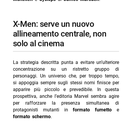
X-Men: serve un nuovo
allineamento centrale, non
solo al cinema
La strategia descritta punta a evitare un’ulteriore
concentrazione su un ristretto gruppo di
personaggi. Un universo che, per troppo tempo,
si appoggia sempre sugli stessi nomi finisce per
apparire più piccolo e prevedibile. In questa
prospettiva, anche l’editoria Marvel sembra agire
per rafforzare la presenza simultanea di
protagonisti mutanti in
formato fumetto
e
formato schermo
.