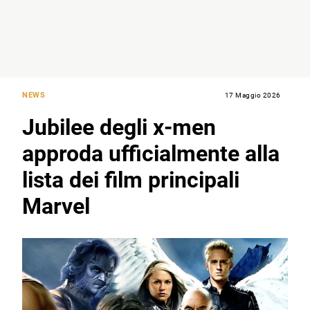
NEWS
17 Maggio 2026
Jubilee degli x-men
approda ufficialmente alla
lista dei film principali
Marvel