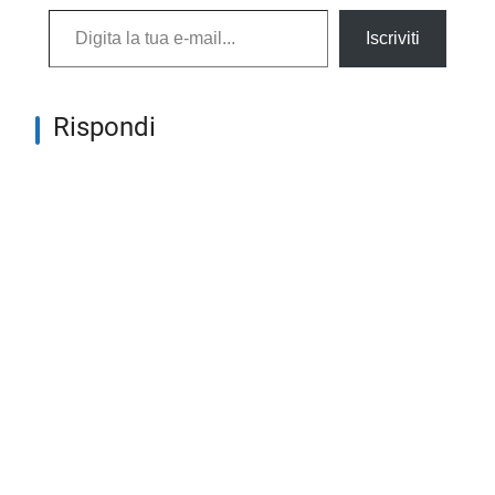
Digita la tua e-mail...
Iscriviti
Rispondi