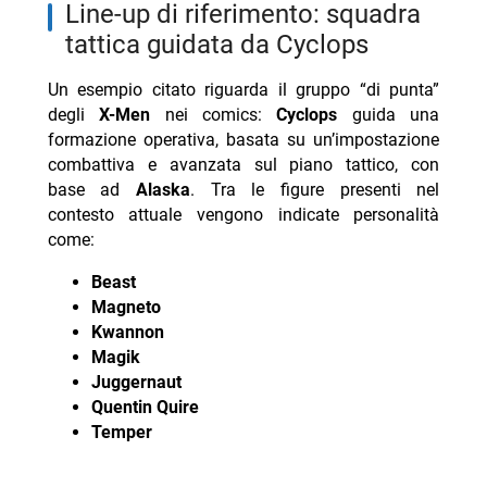
line-up di riferimento: squadra
tattica guidata da Cyclops
Un esempio citato riguarda il gruppo “di punta”
degli
X-Men
nei comics:
Cyclops
guida una
formazione operativa, basata su un’impostazione
combattiva e avanzata sul piano tattico, con
base ad
Alaska
. Tra le figure presenti nel
contesto attuale vengono indicate personalità
come:
Beast
Magneto
Kwannon
Magik
Juggernaut
Quentin Quire
Temper