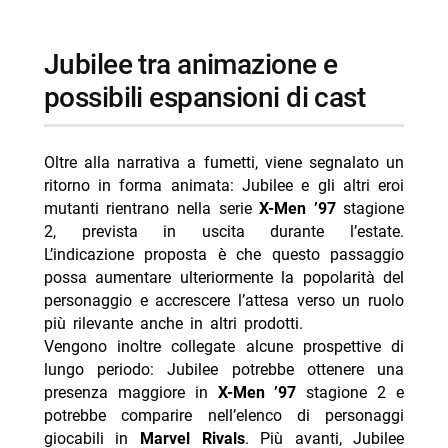
Jubilee tra animazione e
possibili espansioni di cast
Oltre alla narrativa a fumetti, viene segnalato un
ritorno in forma animata: Jubilee e gli altri eroi
mutanti rientrano nella serie
X-Men ’97
stagione
2, prevista in uscita durante l’estate.
L’indicazione proposta è che questo passaggio
possa aumentare ulteriormente la popolarità del
personaggio e accrescere l’attesa verso un ruolo
più rilevante anche in altri prodotti.
Vengono inoltre collegate alcune prospettive di
lungo periodo: Jubilee potrebbe ottenere una
presenza maggiore in
X-Men ’97
stagione 2 e
potrebbe comparire nell’elenco di personaggi
giocabili in
Marvel Rivals
. Più avanti, Jubilee