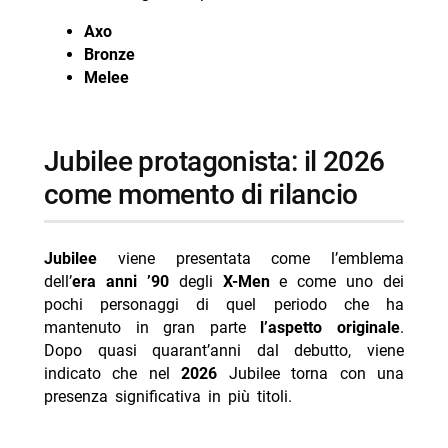
Axo
Bronze
Melee
Jubilee protagonista: il 2026
come momento di rilancio
Jubilee
viene presentata come l’emblema
dell’
era anni ’90
degli
X-Men
e come uno dei
pochi personaggi di quel periodo che ha
mantenuto in gran parte
l’aspetto originale
.
Dopo quasi quarant’anni dal debutto, viene
indicato che nel
2026
Jubilee torna con una
presenza significativa in più titoli.