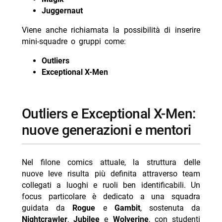
Juggernaut
Viene anche richiamata la possibilità di inserire
mini-squadre o gruppi come:
Outliers
Exceptional X-Men
Outliers e Exceptional X-Men:
nuove generazioni e mentori
Nel filone comics attuale, la struttura delle
nuove leve risulta più definita attraverso team
collegati a luoghi e ruoli ben identificabili. Un
focus particolare è dedicato a una squadra
guidata da
Rogue
e
Gambit
, sostenuta da
Nightcrawler
,
Jubilee
e
Wolverine
, con studenti