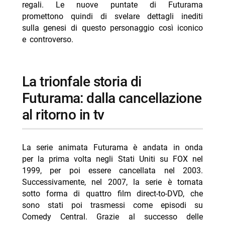
regali. Le nuove puntate di Futurama
promettono quindi di svelare dettagli inediti
sulla genesi di questo personaggio così iconico
e controverso.
La trionfale storia di
Futurama: dalla cancellazione
al ritorno in tv
La serie animata Futurama è andata in onda
per la prima volta negli Stati Uniti su FOX nel
1999, per poi essere cancellata nel 2003.
Successivamente, nel 2007, la serie è tornata
sotto forma di quattro film direct-to-DVD, che
sono stati poi trasmessi come episodi su
Comedy Central. Grazie al successo delle