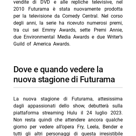
vendite di DVD e alle repliche televisive, nel
2010 Futurama è stata nuovamente prodotta
per la televisione da Comedy Central. Nel corso
degli anni, la serie ha ricevuto numerosi premi,
tra cui sei Emmy Awards, sette Premi Annie,
due Environmental Media Awards e due Writer’s
Guild of America Awards.
Dove e quando vedere la
nuova stagione di Futurama
La nuova stagione di Futurama, attesissima
dagli appassionati dello show, debutterà sulla
piattaforma streaming Hulu il 24 luglio 2023.
Non resta quindi che attendere ancora qualche
giorno per vedere all’opera Fry, Leela, Bender e
tutti gli altri personaggi di questa irresistibile