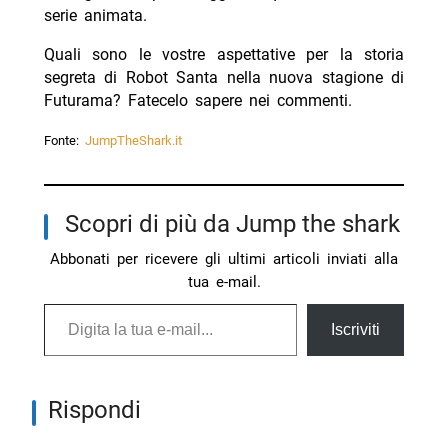
serie animata.
Quali sono le vostre aspettative per la storia
segreta di Robot Santa nella nuova stagione di
Futurama? Fatecelo sapere nei commenti.
Fonte:
JumpTheShark.it
Scopri di più da Jump the shark
Abbonati per ricevere gli ultimi articoli inviati alla
tua e-mail.
Digita la tua e-mail...
Iscriviti
Rispondi