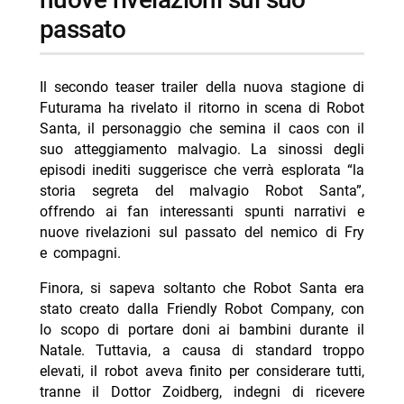
passato
Il secondo teaser trailer della nuova stagione di
Futurama ha rivelato il ritorno in scena di Robot
Santa, il personaggio che semina il caos con il
suo atteggiamento malvagio. La sinossi degli
episodi inediti suggerisce che verrà esplorata “la
storia segreta del malvagio Robot Santa”,
offrendo ai fan interessanti spunti narrativi e
nuove rivelazioni sul passato del nemico di Fry
e compagni.
Finora, si sapeva soltanto che Robot Santa era
stato creato dalla Friendly Robot Company, con
lo scopo di portare doni ai bambini durante il
Natale. Tuttavia, a causa di standard troppo
elevati, il robot aveva finito per considerare tutti,
tranne il Dottor Zoidberg, indegni di ricevere