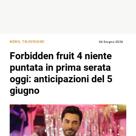
NEWS
,
TELEVISIONE
04 Giugno 2026
Forbidden fruit 4 niente
puntata in prima serata
oggi: anticipazioni del 5
giugno