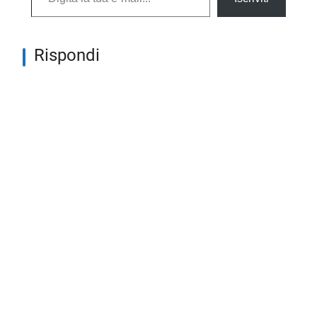
Rispondi