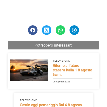
Potrebbero interessarti
TELEVISIONE
Ritorno al futuro
stasera Italia 1 8 agosto
trama
08 Agosto 2026
TELEVISIONE
Castle oggi pomeriggio Rai 4 8 agosto