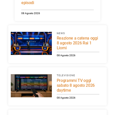
episodi
08 Agosto 2026
NEWS
Reazione a catena oggi
8 agosto 2026 Rai 1
Liorni
08 Agosto 2026
TELEVISIONE
Programmi TV oggi
sabato 8 agosto 2026
daytime
08 Agosto 2026