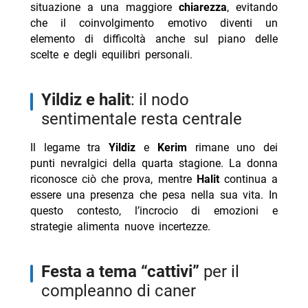
situazione a una maggiore
chiarezza
, evitando
che il coinvolgimento emotivo diventi un
elemento di difficoltà anche sul piano delle
scelte e degli equilibri personali.
yildiz e halit
: il nodo
sentimentale resta centrale
Il legame tra
Yildiz
e
Kerim
rimane uno dei
punti nevralgici della quarta stagione. La donna
riconosce ciò che prova, mentre
Halit
continua a
essere una presenza che pesa nella sua vita. In
questo contesto, l’incrocio di emozioni e
strategie alimenta nuove incertezze.
festa a tema “cattivi”
per il
compleanno di caner