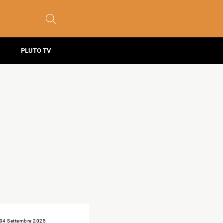
PLUTO TV
04 Settembre 2025