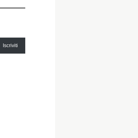
Iscriviti