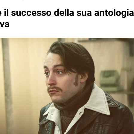
 il successo della sua antologia
iva