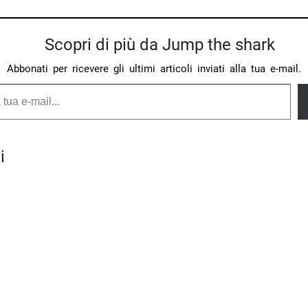
Scopri di più da Jump the shark
Abbonati per ricevere gli ultimi articoli inviati alla tua e-mail.
i