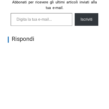
Abbonati per ricevere gli ultimi articoli inviati alla
tua e-mail.
Digita la tua e-mail...
Iscriviti
Rispondi