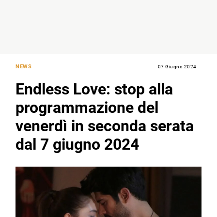
NEWS
07 Giugno 2024
Endless Love: stop alla
programmazione del
venerdì in seconda serata
dal 7 giugno 2024