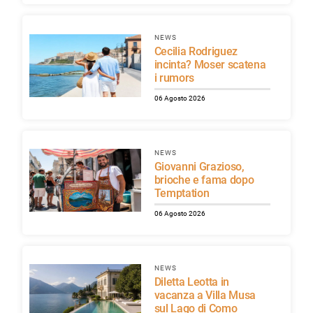
NEWS
Cecilia Rodriguez
incinta? Moser scatena
i rumors
06 Agosto 2026
NEWS
Giovanni Grazioso,
brioche e fama dopo
Temptation
06 Agosto 2026
NEWS
Diletta Leotta in
vacanza a Villa Musa
sul Lago di Como