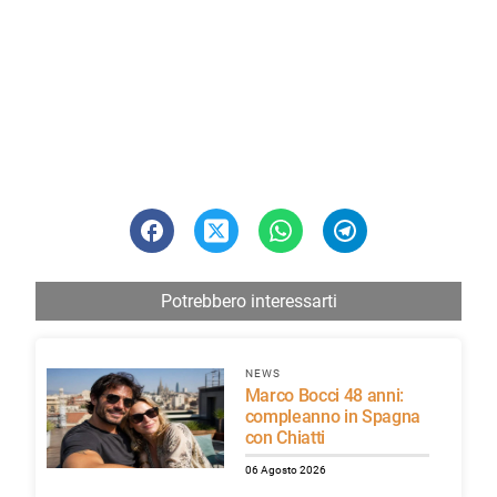
Potrebbero interessarti
NEWS
Marco Bocci 48 anni:
compleanno in Spagna
con Chiatti
06 Agosto 2026