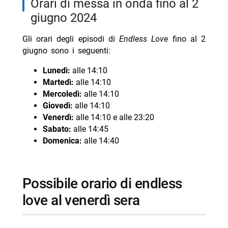
orari di messa in onda fino al 2
giugno 2024
Gli orari degli episodi di
Endless Love
fino al 2
giugno sono i seguenti:
Lunedì:
alle 14:10
Martedì:
alle 14:10
Mercoledì:
alle 14:10
Giovedì:
alle 14:10
Venerdì:
alle 14:10 e alle 23:20
Sabato:
alle 14:45
Domenica:
alle 14:40
possibile orario di endless
love al venerdì sera