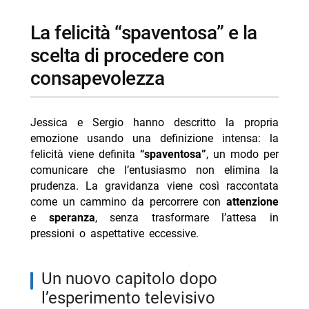
la felicità “spaventosa” e la
scelta di procedere con
consapevolezza
Jessica e Sergio hanno descritto la propria
emozione usando una definizione intensa: la
felicità viene definita
“spaventosa”
, un modo per
comunicare che l’entusiasmo non elimina la
prudenza. La gravidanza viene così raccontata
come un cammino da percorrere con
attenzione
e
speranza
, senza trasformare l’attesa in
pressioni o aspettative eccessive.
un nuovo capitolo dopo
l’esperimento televisivo