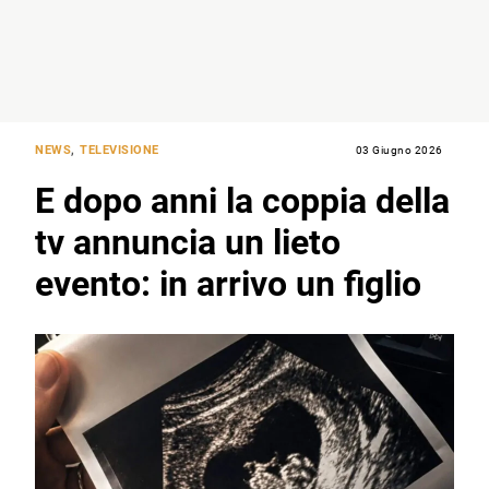
NEWS
,
TELEVISIONE
03 Giugno 2026
E dopo anni la coppia della
tv annuncia un lieto
evento: in arrivo un figlio