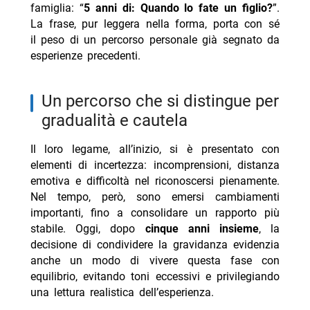
famiglia: “
5 anni di: Quando lo fate un figlio?
”.
La frase, pur leggera nella forma, porta con sé
il peso di un percorso personale già segnato da
esperienze precedenti.
un percorso che si distingue per
gradualità e cautela
Il loro legame, all’inizio, si è presentato con
elementi di incertezza: incomprensioni, distanza
emotiva e difficoltà nel riconoscersi pienamente.
Nel tempo, però, sono emersi cambiamenti
importanti, fino a consolidare un rapporto più
stabile. Oggi, dopo
cinque anni insieme
, la
decisione di condividere la gravidanza evidenzia
anche un modo di vivere questa fase con
equilibrio, evitando toni eccessivi e privilegiando
una lettura realistica dell’esperienza.