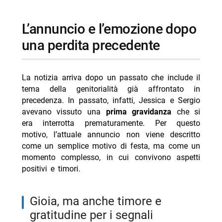
l’annuncio e l’emozione dopo
una perdita precedente
La notizia arriva dopo un passato che include il
tema della genitorialità già affrontato in
precedenza. In passato, infatti, Jessica e Sergio
avevano vissuto una
prima gravidanza
che si
era interrotta prematuramente. Per questo
motivo, l’attuale annuncio non viene descritto
come un semplice motivo di festa, ma come un
momento complesso, in cui convivono aspetti
positivi e timori.
gioia, ma anche timore e
gratitudine per i segnali