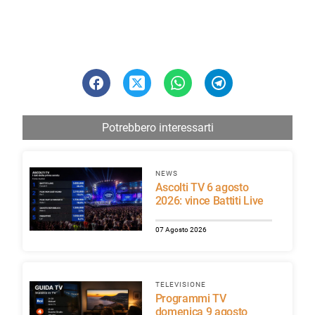
Potrebbero interessarti
NEWS
Ascolti TV 6 agosto
2026: vince Battiti Live
07 Agosto 2026
TELEVISIONE
Programmi TV
domenica 9 agosto