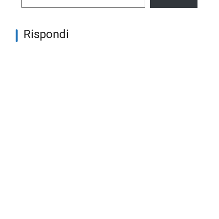
Rispondi