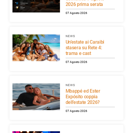
2026 prima serata
07 Agosto 2026
NEWS
Un’estate ai Caraibi
stasera su Rete 4:
trama e cast
07 Agosto 2026
NEWS
Mbappé ed Ester
Expósito coppia
dell’estate 2026?
07 Agosto 2026