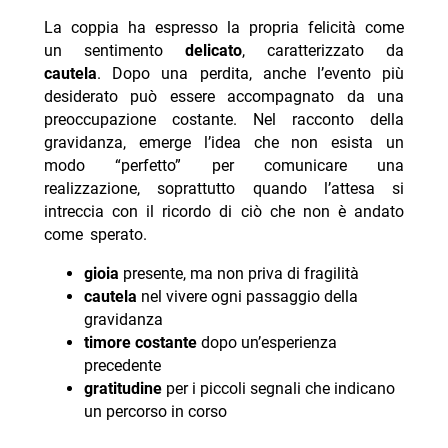
La coppia ha espresso la propria felicità come
un sentimento
delicato
, caratterizzato da
cautela
. Dopo una perdita, anche l’evento più
desiderato può essere accompagnato da una
preoccupazione costante. Nel racconto della
gravidanza, emerge l’idea che non esista un
modo “perfetto” per comunicare una
realizzazione, soprattutto quando l’attesa si
intreccia con il ricordo di ciò che non è andato
come sperato.
gioia
presente, ma non priva di fragilità
cautela
nel vivere ogni passaggio della
gravidanza
timore costante
dopo un’esperienza
precedente
gratitudine
per i piccoli segnali che indicano
un percorso in corso