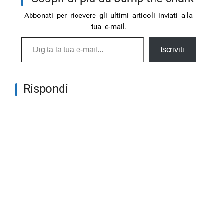
Abbonati per ricevere gli ultimi articoli inviati alla
tua e-mail.
Digita la tua e-mail...
Iscriviti
Rispondi