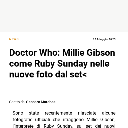
NEWS
13 Maggio 2023
Doctor Who: Millie Gibson
come Ruby Sunday nelle
nuove foto dal set<
Scritto da
Gennaro Marchesi
Sono state recentemente rilasciate alcune
fotografie ufficiali che ritraggono Millie Gibson,
l’interprete di Ruby Sunday, sul set dei nuovi