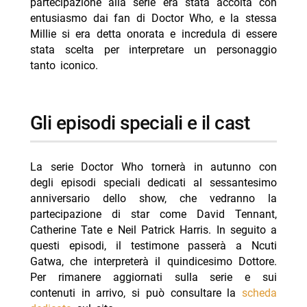
partecipazione alla serie era stata accolta con
entusiasmo dai fan di Doctor Who, e la stessa
Millie si era detta onorata e incredula di essere
stata scelta per interpretare un personaggio
tanto iconico.
Gli episodi speciali e il cast
La serie Doctor Who tornerà in autunno con
degli episodi speciali dedicati al sessantesimo
anniversario dello show, che vedranno la
partecipazione di star come David Tennant,
Catherine Tate e Neil Patrick Harris. In seguito a
questi episodi, il testimone passerà a Ncuti
Gatwa, che interpreterà il quindicesimo Dottore.
Per rimanere aggiornati sulla serie e sui
contenuti in arrivo, si può consultare la
scheda