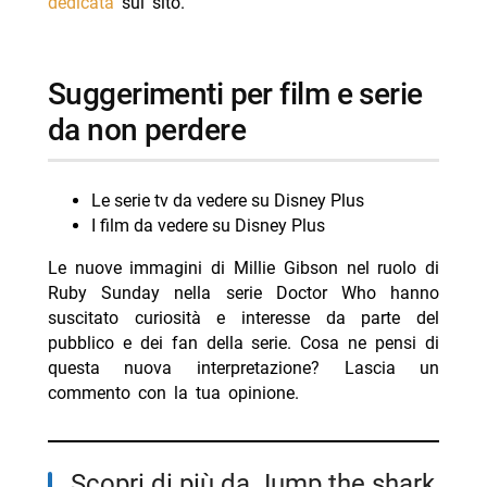
dedicata
sul sito.
Suggerimenti per film e serie
da non perdere
Le serie tv da vedere su Disney Plus
I film da vedere su Disney Plus
Le nuove immagini di Millie Gibson nel ruolo di
Ruby Sunday nella serie Doctor Who hanno
suscitato curiosità e interesse da parte del
pubblico e dei fan della serie. Cosa ne pensi di
questa nuova interpretazione? Lascia un
commento con la tua opinione.
Scopri di più da Jump the shark