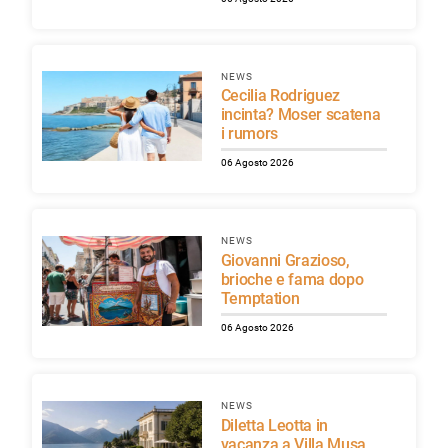
NEWS
Cecilia Rodriguez
incinta? Moser scatena
i rumors
06 Agosto 2026
NEWS
Giovanni Grazioso,
brioche e fama dopo
Temptation
06 Agosto 2026
NEWS
Diletta Leotta in
vacanza a Villa Musa