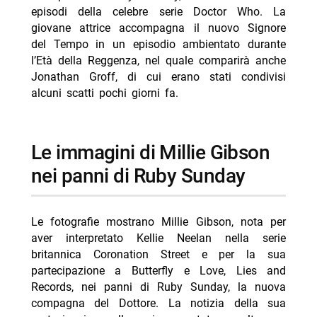
episodi della celebre serie Doctor Who. La
giovane attrice accompagna il nuovo Signore
del Tempo in un episodio ambientato durante
l’Età della Reggenza, nel quale comparirà anche
Jonathan Groff, di cui erano stati condivisi
alcuni scatti pochi giorni fa.
Le immagini di Millie Gibson
nei panni di Ruby Sunday
Le fotografie mostrano Millie Gibson, nota per
aver interpretato Kellie Neelan nella serie
britannica Coronation Street e per la sua
partecipazione a Butterfly e Love, Lies and
Records, nei panni di Ruby Sunday, la nuova
compagna del Dottore. La notizia della sua