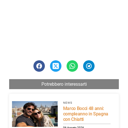
Potrebbero interessarti
NEWS
Marco Bocci 48 anni:
compleanno in Spagna
con Chiatti
06 Agosto 2026