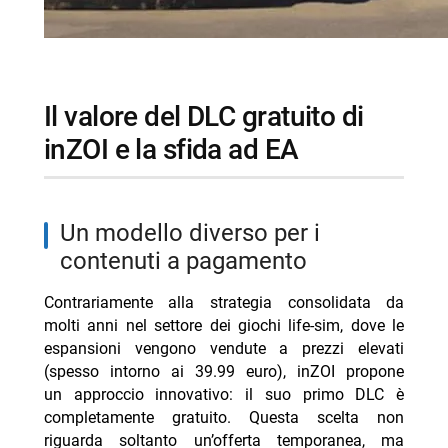
il valore del DLC gratuito di
inZOI e la sfida ad EA
un modello diverso per i
contenuti a pagamento
Contrariamente alla strategia consolidata da
molti anni nel settore dei giochi life-sim, dove le
espansioni vengono vendute a prezzi elevati
(spesso intorno ai 39.99 euro), inZOI propone
un approccio innovativo: il suo primo DLC è
completamente gratuito. Questa scelta non
riguarda soltanto un’offerta temporanea, ma