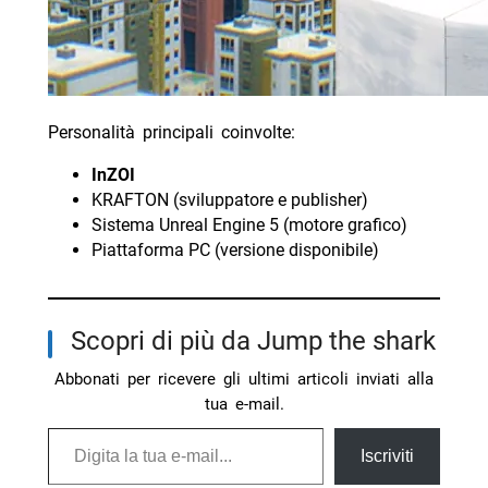
Personalità principali coinvolte:
InZOI
KRAFTON (sviluppatore e publisher)
Sistema Unreal Engine 5 (motore grafico)
Piattaforma PC (versione disponibile)
Scopri di più da Jump the shark
Abbonati per ricevere gli ultimi articoli inviati alla
tua e-mail.
Digita la tua e-mail...
Iscriviti