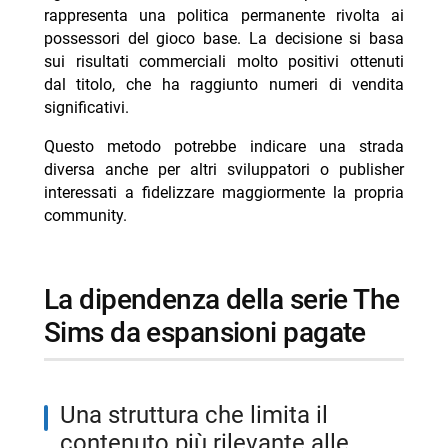
rappresenta una politica permanente rivolta ai
possessori del gioco base. La decisione si basa
sui risultati commerciali molto positivi ottenuti
dal titolo, che ha raggiunto numeri di vendita
significativi.
Questo metodo potrebbe indicare una strada
diversa anche per altri sviluppatori o publisher
interessati a fidelizzare maggiormente la propria
community.
la dipendenza della serie The
Sims da espansioni pagate
una struttura che limita il
contenuto più rilevante alle