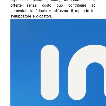
offerte senza costo può contribuire ad
aumentare la fiducia e rafforzare il rapporto tra
sviluppatore e giocatori.