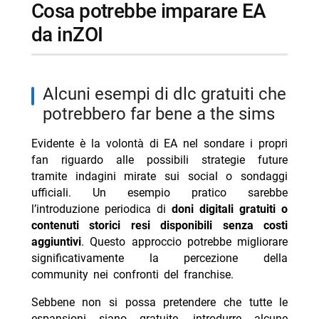
cosa potrebbe imparare EA
da inZOI
alcuni esempi di dlc gratuiti che
potrebbero far bene a the sims
Evidente è la volontà di EA nel sondare i propri
fan riguardo alle possibili strategie future
tramite indagini mirate sui social o sondaggi
ufficiali. Un esempio pratico sarebbe
l’introduzione periodica di
doni digitali gratuiti o
contenuti storici resi disponibili senza costi
aggiuntivi
. Questo approccio potrebbe migliorare
significativamente la percezione della
community nei confronti del franchise.
Sebbene non si possa pretendere che tutte le
espansioni siano gratuite, introdurre alcune