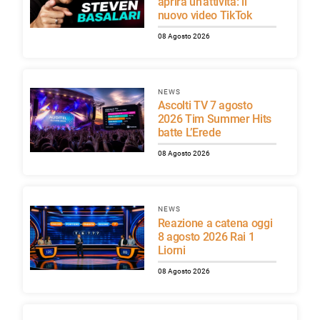
aprirà un’attività: il
nuovo video TikTok
08 Agosto 2026
NEWS
Ascolti TV 7 agosto
2026 Tim Summer Hits
batte L’Erede
08 Agosto 2026
NEWS
Reazione a catena oggi
8 agosto 2026 Rai 1
Liorni
08 Agosto 2026