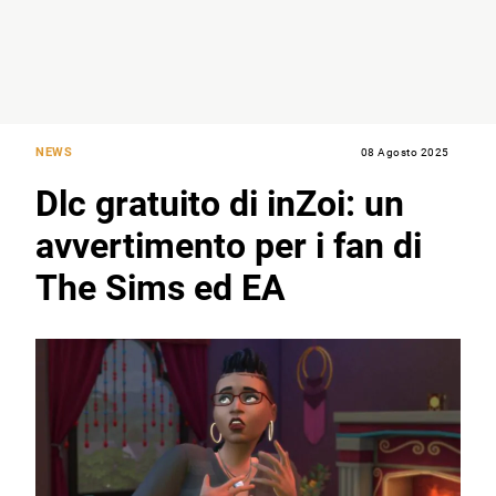
NEWS
08 Agosto 2025
Dlc gratuito di inZoi: un
avvertimento per i fan di
The Sims ed EA