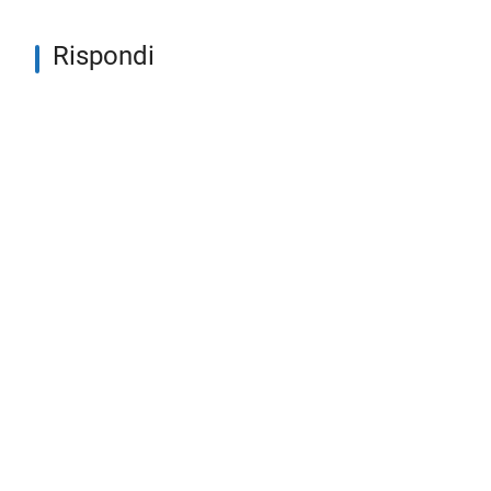
Rispondi