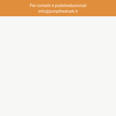
Per contatti e pubbliredazionali
info@jumptheshark.it