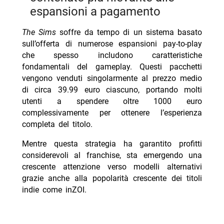
espansioni a pagamento
The Sims
soffre da tempo di un sistema basato
sull’offerta di numerose espansioni pay-to-play
che spesso includono caratteristiche
fondamentali del gameplay. Questi pacchetti
vengono venduti singolarmente al prezzo medio
di circa 39.99 euro ciascuno, portando molti
utenti a spendere oltre 1000 euro
complessivamente per ottenere l’esperienza
completa del titolo.
Mentre questa strategia ha garantito profitti
considerevoli al franchise, sta emergendo una
crescente attenzione verso modelli alternativi
grazie anche alla popolarità crescente dei titoli
indie come inZOI.