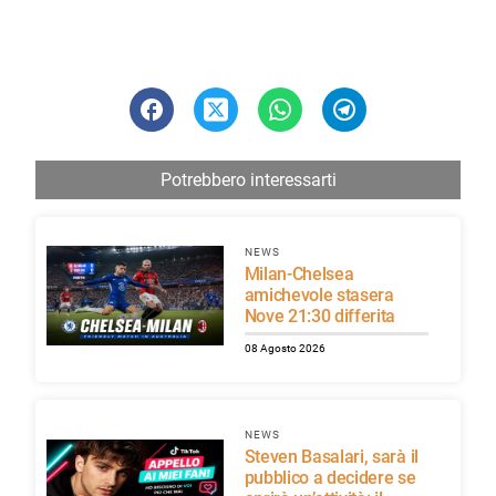
Potrebbero interessarti
NEWS
Milan-Chelsea
amichevole stasera
Nove 21:30 differita
08 Agosto 2026
NEWS
Steven Basalari, sarà il
pubblico a decidere se