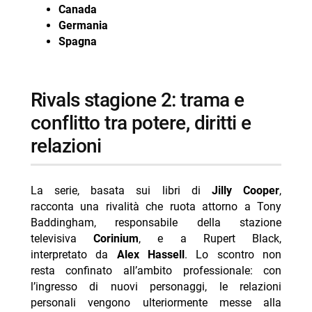
Canada
Germania
Spagna
rivals stagione 2: trama e
conflitto tra potere, diritti e
relazioni
La serie, basata sui libri di
Jilly Cooper
,
racconta una rivalità che ruota attorno a Tony
Baddingham, responsabile della stazione
televisiva
Corinium
, e a Rupert Black,
interpretato da
Alex Hassell
. Lo scontro non
resta confinato all’ambito professionale: con
l’ingresso di nuovi personaggi, le relazioni
personali vengono ulteriormente messe alla