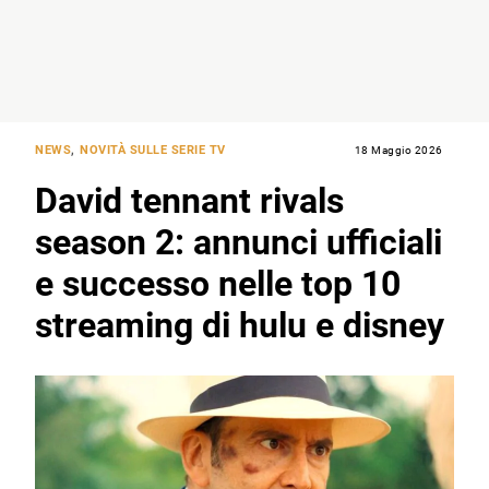
NEWS
,
NOVITÀ SULLE SERIE TV
18 Maggio 2026
David tennant rivals
season 2: annunci ufficiali
e successo nelle top 10
streaming di hulu e disney