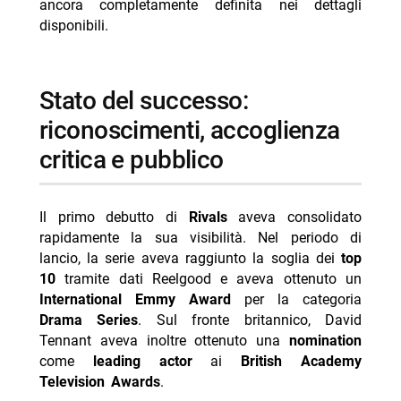
ancora completamente definita nei dettagli
disponibili.
stato del successo:
riconoscimenti, accoglienza
critica e pubblico
Il primo debutto di
Rivals
aveva consolidato
rapidamente la sua visibilità. Nel periodo di
lancio, la serie aveva raggiunto la soglia dei
top
10
tramite dati Reelgood e aveva ottenuto un
International Emmy Award
per la categoria
Drama Series
. Sul fronte britannico, David
Tennant aveva inoltre ottenuto una
nomination
come
leading actor
ai
British Academy
Television Awards
.