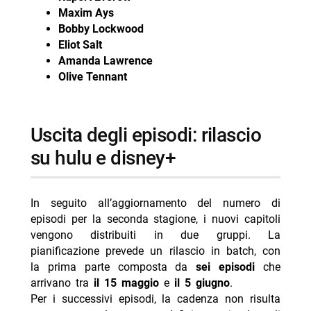
Maxim Ays
Bobby Lockwood
Eliot Salt
Amanda Lawrence
Olive Tennant
uscita degli episodi: rilascio
su hulu e disney+
In seguito all’aggiornamento del numero di
episodi per la seconda stagione, i nuovi capitoli
vengono distribuiti in due gruppi. La
pianificazione prevede un rilascio in batch, con
la prima parte composta da
sei episodi
che
arrivano tra
il 15 maggio
e
il 5 giugno
.
Per i successivi episodi, la cadenza non risulta