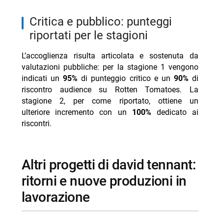
critica e pubblico: punteggi
riportati per le stagioni
L’accoglienza risulta articolata e sostenuta da
valutazioni pubbliche: per la stagione 1 vengono
indicati un
95%
di punteggio critico e un
90%
di
riscontro audience su Rotten Tomatoes. La
stagione 2, per come riportato, ottiene un
ulteriore incremento con un
100%
dedicato ai
riscontri.
altri progetti di david tennant:
ritorni e nuove produzioni in
lavorazione