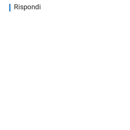
Rispondi