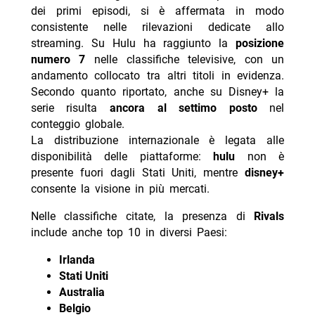
dei primi episodi, si è affermata in modo
consistente nelle rilevazioni dedicate allo
streaming. Su Hulu ha raggiunto la
posizione
numero 7
nelle classifiche televisive, con un
andamento collocato tra altri titoli in evidenza.
Secondo quanto riportato, anche su Disney+ la
serie risulta
ancora al settimo posto
nel
conteggio globale.
La distribuzione internazionale è legata alle
disponibilità delle piattaforme:
hulu
non è
presente fuori dagli Stati Uniti, mentre
disney+
consente la visione in più mercati.
Nelle classifiche citate, la presenza di
Rivals
include anche top 10 in diversi Paesi:
Irlanda
Stati Uniti
Australia
Belgio