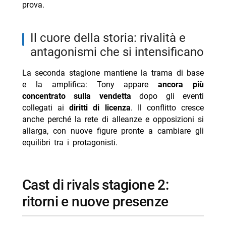
prova.
il cuore della storia: rivalità e
antagonismi che si intensificano
La seconda stagione mantiene la trama di base
e la amplifica: Tony appare
ancora più
concentrato sulla vendetta
dopo gli eventi
collegati ai
diritti di licenza
. Il conflitto cresce
anche perché la rete di alleanze e opposizioni si
allarga, con nuove figure pronte a cambiare gli
equilibri tra i protagonisti.
cast di rivals stagione 2:
ritorni e nuove presenze