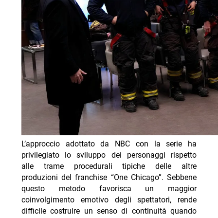
L’approccio adottato da NBC con la serie ha
privilegiato lo sviluppo dei personaggi rispetto
alle trame procedurali tipiche delle altre
produzioni del franchise “One Chicago”. Sebbene
questo metodo favorisca un maggior
coinvolgimento emotivo degli spettatori, rende
difficile costruire un senso di continuità quando