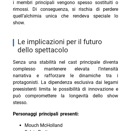
i membri principali vengono spesso sostituiti o
rimossi. Di conseguenza, si rischia di perdere
quell’alchimia unica che rendeva speciale lo
show.
le implicazioni per il futuro
dello spettacolo
Senza una stabilità nel cast principale diventa
complesso mantenere elevata l’intensità
narrativa e rafforzare le dinamiche tra i
protagonisti. La dipendenza esclusiva dai legami
preesistenti limita le possibilità di innovazione e
può compromettere la longevità dello show
stesso.
Personaggi principali presenti:
Mouch McHolland