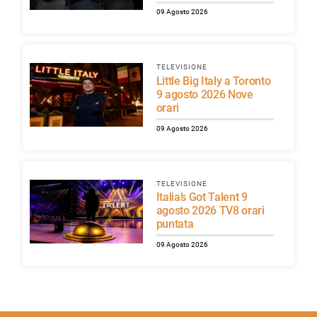
09 Agosto 2026
TELEVISIONE
Little Big Italy a Toronto
9 agosto 2026 Nove
orari
09 Agosto 2026
TELEVISIONE
Italia’s Got Talent 9
agosto 2026 TV8 orari
puntata
09 Agosto 2026