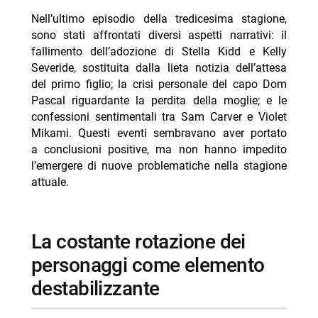
Nell’ultimo episodio della tredicesima stagione,
sono stati affrontati diversi aspetti narrativi: il
fallimento dell’adozione di Stella Kidd e Kelly
Severide, sostituita dalla lieta notizia dell’attesa
del primo figlio; la crisi personale del capo Dom
Pascal riguardante la perdita della moglie; e le
confessioni sentimentali tra Sam Carver e Violet
Mikami. Questi eventi sembravano aver portato
a conclusioni positive, ma non hanno impedito
l’emergere di nuove problematiche nella stagione
attuale.
la costante rotazione dei
personaggi come elemento
destabilizzante