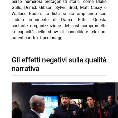
perso numerosi protagonisti storici come Blake
Gallo, Derrick Gibson, Sylvie Brett, Matt Casey e
Wallace Boden. La lista si sta ampliando con
l’addio imminente di Darren Ritter. Questa
costante riorganizzazione del cast compromette
la capacità dello show di consolidare relazioni
autentiche tra i personaggi.
gli effetti negativi sulla qualità
narrativa