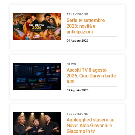
TELEVISIONE
Serie tv settembre
2026: novità e
anticipazioni
09 Agosto 2026
NEWS
Ascolti TV 8 agosto
2026: Ciao Darwin batte
tutti
09 Agosto 2026
TELEVISIONE
Anplagghed stasera su
Nove: Aldo Giovanni e
Giacomo in tv