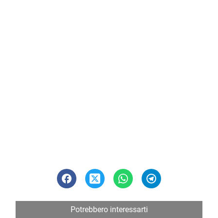
Potrebbero interessarti