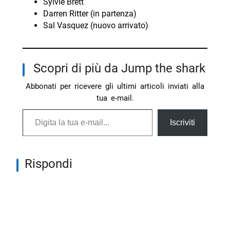
Sylvie Brett
Darren Ritter (in partenza)
Sal Vasquez (nuovo arrivato)
Scopri di più da Jump the shark
Abbonati per ricevere gli ultimi articoli inviati alla
tua e-mail.
Digita la tua e-mail...
Iscriviti
Rispondi