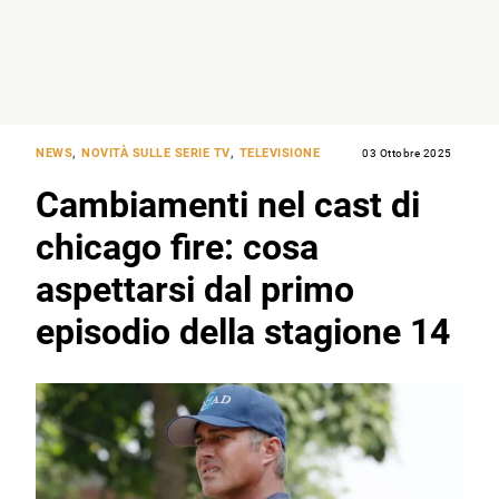
NEWS
,
NOVITÀ SULLE SERIE TV
,
TELEVISIONE
03 Ottobre 2025
Cambiamenti nel cast di
chicago fire: cosa
aspettarsi dal primo
episodio della stagione 14