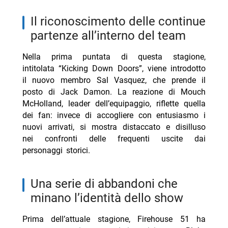
il riconoscimento delle continue
partenze all’interno del team
Nella prima puntata di questa stagione,
intitolata “Kicking Down Doors”, viene introdotto
il nuovo membro Sal Vasquez, che prende il
posto di Jack Damon. La reazione di Mouch
McHolland, leader dell’equipaggio, riflette quella
dei fan: invece di accogliere con entusiasmo i
nuovi arrivati, si mostra distaccato e disilluso
nei confronti delle frequenti uscite dai
personaggi storici.
una serie di abbandoni che
minano l’identità dello show
Prima dell’attuale stagione, Firehouse 51 ha