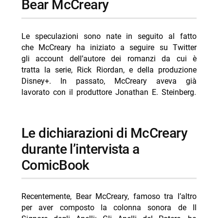
Bear McCreary
Le speculazioni sono nate in seguito al fatto
che McCreary ha iniziato a seguire su Twitter
gli account dell’autore dei romanzi da cui è
tratta la serie, Rick Riordan, e della produzione
Disney+. In passato, McCreary aveva già
lavorato con il produttore Jonathan E. Steinberg.
Le dichiarazioni di McCreary
durante l’intervista a
ComicBook
Recentemente, Bear McCreary, famoso tra l’altro
per aver composto la colonna sonora de Il