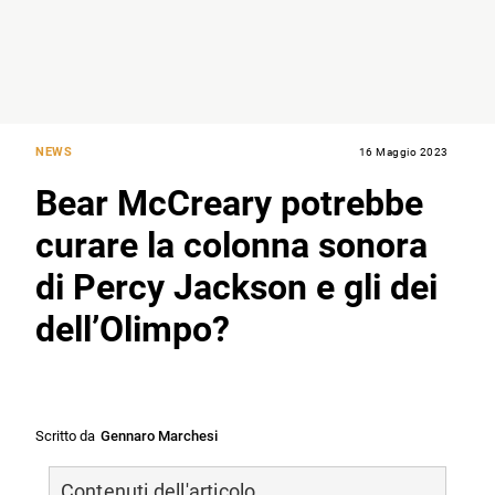
NEWS
16 Maggio 2023
Bear McCreary potrebbe
curare la colonna sonora
di Percy Jackson e gli dei
dell’Olimpo?
Scritto da
Gennaro Marchesi
Contenuti dell'articolo