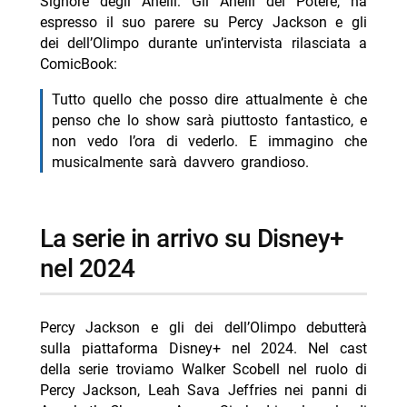
Signore degli Anelli: Gli Anelli del Potere, ha
espresso il suo parere su Percy Jackson e gli
dei dell’Olimpo durante un’intervista rilasciata a
ComicBook:
Tutto quello che posso dire attualmente è che
penso che lo show sarà piuttosto fantastico, e
non vedo l’ora di vederlo. E immagino che
musicalmente sarà davvero grandioso.
La serie in arrivo su Disney+
nel 2024
Percy Jackson e gli dei dell’Olimpo debutterà
sulla piattaforma Disney+ nel 2024. Nel cast
della serie troviamo Walker Scobell nel ruolo di
Percy Jackson, Leah Sava Jeffries nei panni di