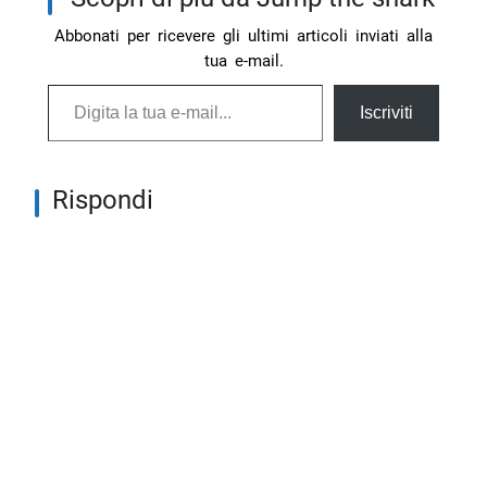
Abbonati per ricevere gli ultimi articoli inviati alla
tua e-mail.
Digita la tua e-mail...
Iscriviti
Rispondi